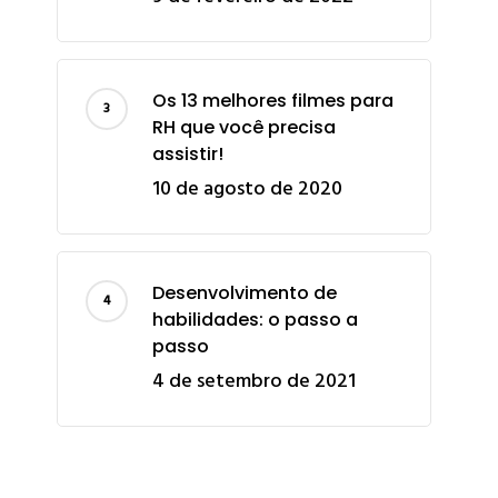
Os 13 melhores filmes para
RH que você precisa
assistir!
10 de agosto de 2020
Desenvolvimento de
habilidades: o passo a
passo
4 de setembro de 2021