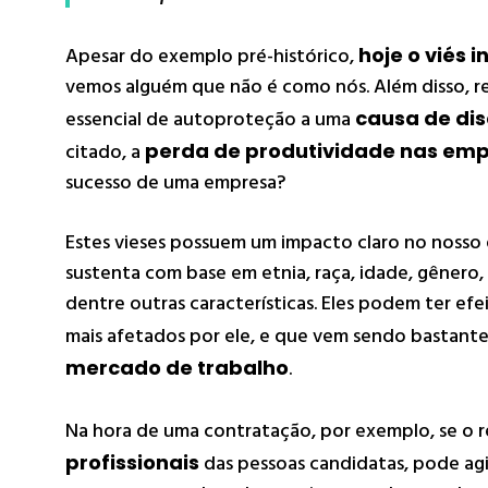
Apesar do exemplo pré-histórico,
hoje o viés
vemos alguém que não é como nós. Além disso, r
essencial de autoproteção a uma
causa de dis
citado, a
perda de produtividade nas em
sucesso de uma empresa?
Estes vieses possuem um impacto claro no nosso 
sustenta com base em etnia, raça, idade, gênero, o
dentre outras características. Eles podem ter ef
mais afetados por ele, e que vem sendo bastante 
mercado de trabalho
.
Na hora de uma contratação, por exemplo, se o 
profissionais
das pessoas candidatas, pode agi