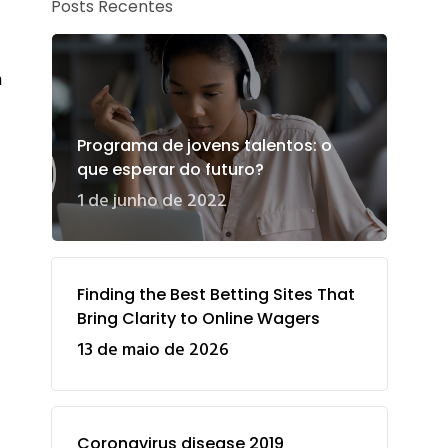
Posts Recentes
m
Programa de jovens talentos: o
que esperar do futuro?
1 de junho de 2022
Finding the Best Betting Sites That
Bring Clarity to Online Wagers
13 de maio de 2026
Coronavirus disease 2019