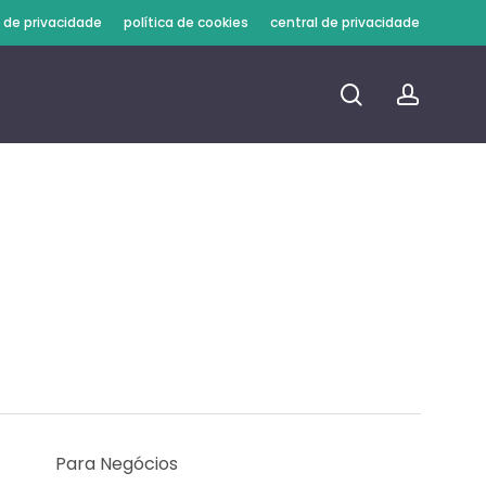
a de privacidade
política de cookies
central de privacidade
procura
conta
Para Negócios