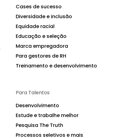
Cases de sucesso
Diversidade e inclusão
Equidade racial
Educação e seleção
Marca empregadora
Para gestores de RH
Treinamento e desenvolvimento
Para Talentos
Desenvolvimento
Estude e trabalhe melhor
Pesquisa The Truth
Processos seletivos e mais