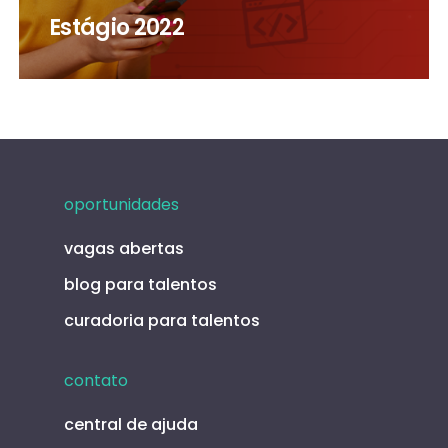
Estágio 2022
oportunidades
vagas abertas
blog para talentos
curadoria para talentos
contato
central de ajuda