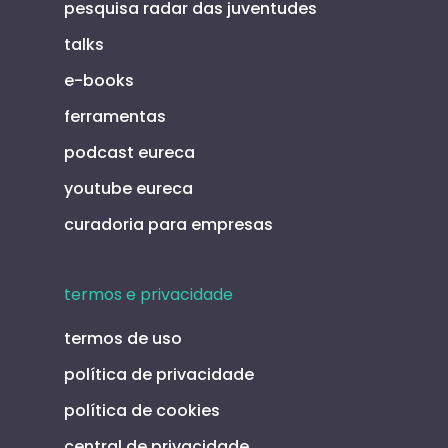
pesquisa radar das juventudes
talks
e-books
ferramentas
podcast eureca
youtube eureca
curadoria para empresas
termos e privacidade
termos de uso
política de privacidade
política de cookies
central de privacidade