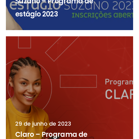
Suzano – Programa de
estágio 2023
29 de junho de 2023
Claro – Programa de