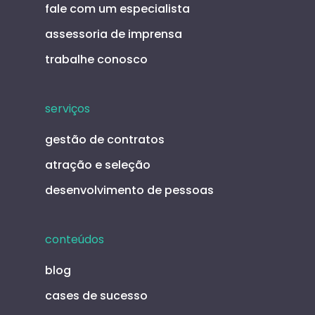
fale com um especialista
assessoria de imprensa
trabalhe conosco
serviços
gestão de contratos
atração e seleção
desenvolvimento de pessoas
conteúdos
blog
cases de sucesso