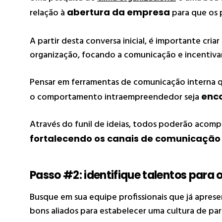
relação à
abertura da empresa
para que os 
A partir desta conversa inicial, é importante cria
organização, focando a comunicação e incentiva
Pensar em ferramentas de comunicação interna qu
o comportamento intraempreendedor seja
enc
Através do funil de ideias, todos poderão acomp
fortalecendo os canais de comunicação 
Passo #2: identifique talentos para
Busque em sua equipe profissionais que já apre
bons aliados para estabelecer uma cultura de pa