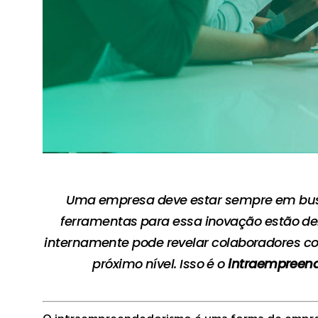
Uma empresa deve estar sempre em busca
ferramentas para essa inovação estão de
internamente pode revelar colaboradores co
próximo nível. Isso é o
intraempreen