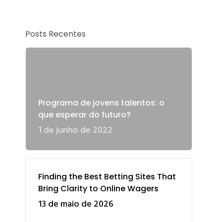
Posts Recentes
Programa de jovens talentos: o
que esperar do futuro?
1 de junho de 2022
Finding the Best Betting Sites That
Bring Clarity to Online Wagers
13 de maio de 2026