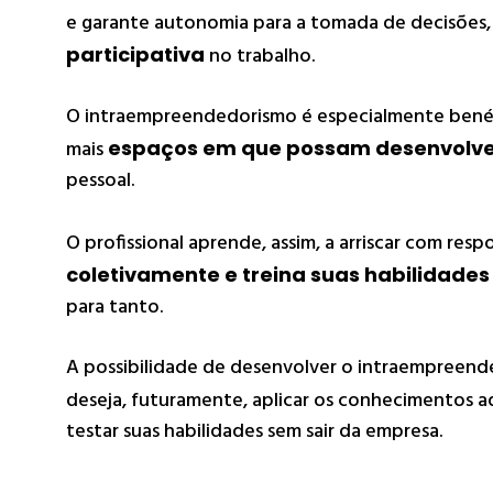
e garante autonomia para a tomada de decisões,
participativa
no trabalho.
O intraempreendedorismo é especialmente bené
mais
espaços em que possam desenvolver
pessoal.
O profissional aprende, assim, a arriscar com resp
coletivamente e treina suas habilidad
para tanto.
A possibilidade de desenvolver o intraempreen
deseja, futuramente, aplicar os conhecimentos 
testar suas habilidades sem sair da empresa.