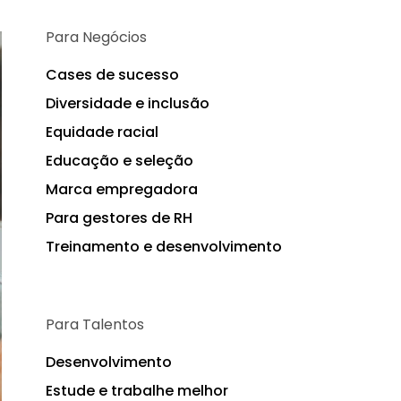
Para Negócios
Cases de sucesso
Diversidade e inclusão
Equidade racial
Educação e seleção
Marca empregadora
Para gestores de RH
Treinamento e desenvolvimento
Para Talentos
Desenvolvimento
Estude e trabalhe melhor