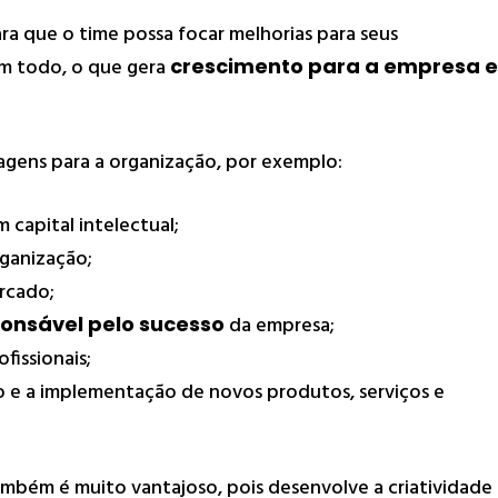
ra que o time possa focar melhorias para seus
um todo, o que gera
crescimento para a empresa e
gens para a organização, por exemplo:
 capital intelectual;
ganização;
rcado;
onsável pelo sucesso
da empresa;
fissionais;
 e a implementação de novos produtos, serviços e
mbém é muito vantajoso, pois desenvolve a criatividade