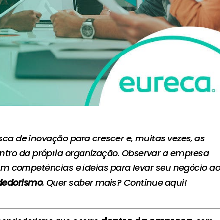
 de inovação para crescer e, muitas vezes, as
ntro da própria organização. Observar a empresa
m competências e ideias para levar seu negócio a
dedorismo
. Quer saber mais? Continue aqui!