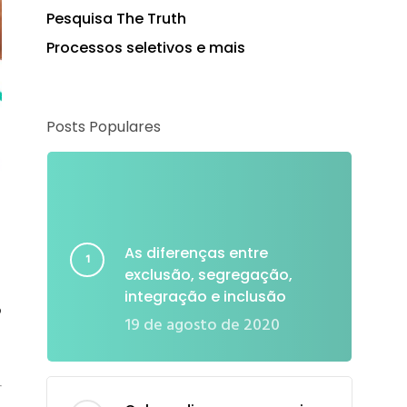
Pesquisa The Truth
Processos seletivos e mais
Posts Populares
As diferenças entre
exclusão, segregação,
integração e inclusão
o
19 de agosto de 2020