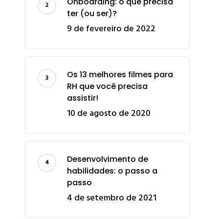
Onboarding: o que precisa
ter (ou ser)?
9 de fevereiro de 2022
Os 13 melhores filmes para
RH que você precisa
assistir!
10 de agosto de 2020
Desenvolvimento de
habilidades: o passo a
passo
4 de setembro de 2021