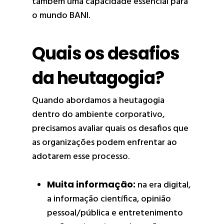
também uma capacidade essencial para
o mundo BANI.
Quais os desafios
da heutagogia?
Quando abordamos a heutagogia
dentro do ambiente corporativo,
precisamos avaliar quais os desafios que
as organizações podem enfrentar ao
adotarem esse processo.
Muita informação:
na era digital,
a informação científica, opinião
pessoal/pública e entretenimento