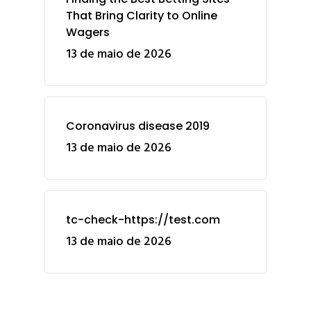
That Bring Clarity to Online
Wagers
13 de maio de 2026
Coronavirus disease 2019
13 de maio de 2026
tc-check-https://test.com
13 de maio de 2026