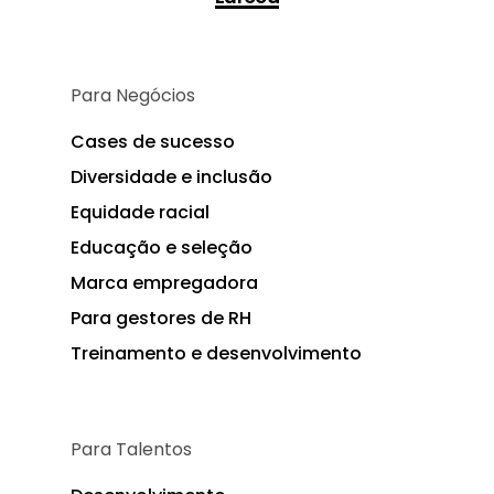
Para Negócios
Cases de sucesso
Diversidade e inclusão
Equidade racial
Educação e seleção
Marca empregadora
Para gestores de RH
Treinamento e desenvolvimento
Para Talentos