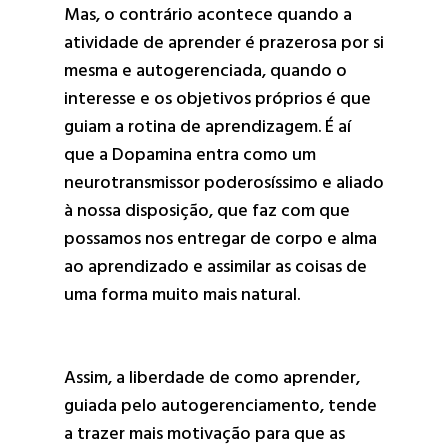
Mas, o contrário acontece quando a
atividade de aprender é prazerosa por si
mesma e autogerenciada, quando o
interesse e os objetivos próprios é que
guiam a rotina de aprendizagem. É aí
que a Dopamina entra como um
neurotransmissor poderosíssimo e aliado
à nossa disposição, que faz com que
possamos nos entregar de corpo e alma
ao aprendizado e assimilar as coisas de
uma forma muito mais natural.
Assim, a liberdade de como aprender,
guiada pelo autogerenciamento, tende
a trazer mais motivação para que as