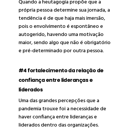
Quando a heutagogia propõe que a
própria pessoa determine sua jornada, a
tendência é de que haja mais imersão,
pois o envolvimento é espontâneo e
autogerido, havendo uma motivação
maior, sendo algo que não é obrigatório
e pré-determinado por outra pessoa.
#4 fortalecimento da relação de
confiança entre lideranças e
liderados
Uma das grandes percepções que a
pandemia trouxe foi a necessidade de
haver confiança entre lideranças e
liderados dentro das organizações.