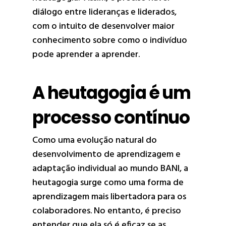
diálogo entre lideranças e liderados,
com o intuito de desenvolver maior
conhecimento sobre como o indivíduo
pode aprender a aprender.
A heutagogia é um
processo contínuo
Como uma evolução natural do
desenvolvimento de aprendizagem e
adaptação individual ao mundo BANI, a
heutagogia surge como uma forma de
aprendizagem mais libertadora para os
colaboradores. No entanto, é preciso
entender que ela só é eficaz se as