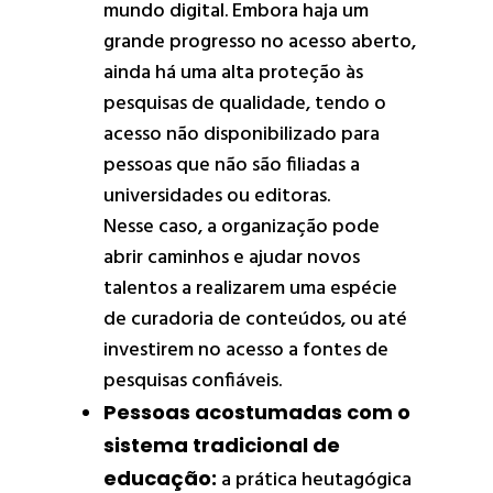
mundo digital. Embora haja um
grande progresso no acesso aberto,
ainda há uma alta proteção às
pesquisas de qualidade, tendo o
acesso não disponibilizado para
pessoas que não são filiadas a
universidades ou editoras.
Nesse caso, a organização pode
abrir caminhos e ajudar novos
talentos a realizarem uma espécie
de curadoria de conteúdos, ou até
investirem no acesso a fontes de
pesquisas confiáveis.
Pessoas acostumadas com o
sistema tradicional de
educação:
a prática heutagógica