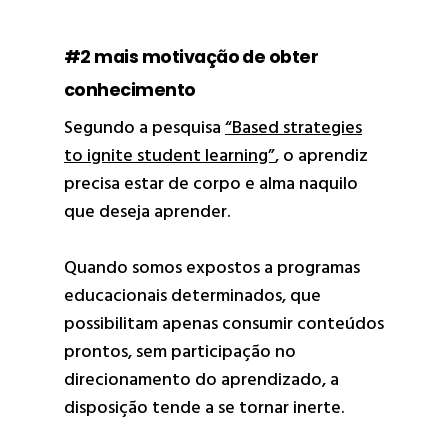
#2 mais motivação de obter
conhecimento
Segundo a pesquisa
“Based strategies
to ignite student learning”
, o aprendiz
precisa estar de corpo e alma naquilo
que deseja aprender.
Quando somos expostos a programas
educacionais determinados, que
possibilitam apenas consumir conteúdos
prontos, sem participação no
direcionamento do aprendizado, a
disposição tende a se tornar inerte.