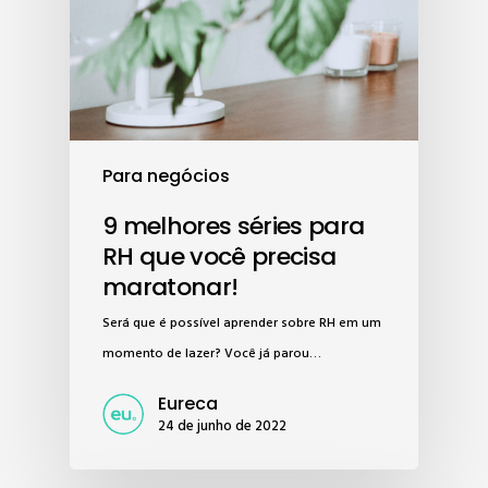
Para negócios
9 melhores séries para
RH que você precisa
maratonar!
Será que é possível aprender sobre RH em um
momento de lazer? Você já parou…
Eureca
24 de junho de 2022