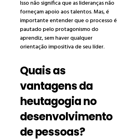
Isso não significa que as lideranças não
forneçam apoio aos talentos. Mas, é
importante entender que o processo é
pautado pelo protagonismo do
aprendiz, sem haver qualquer
orientação impositiva de seu líder.
Quais as
vantagens da
heutagogia no
desenvolvimento
de pessoas?