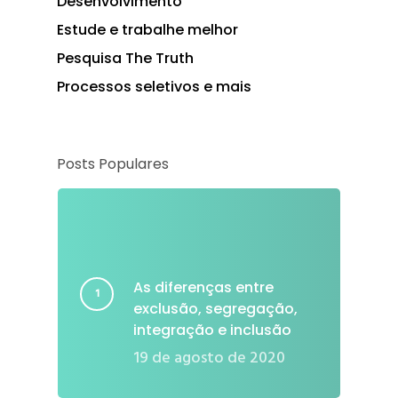
Desenvolvimento
Estude e trabalhe melhor
Pesquisa The Truth
Processos seletivos e mais
Posts Populares
As diferenças entre
exclusão, segregação,
integração e inclusão
19 de agosto de 2020