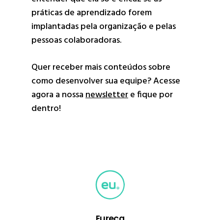
práticas de aprendizado forem
implantadas pela organização e pelas
pessoas colaboradoras.
Quer receber mais conteúdos sobre
como desenvolver sua equipe? Acesse
agora a nossa
newsletter
e fique por
dentro!
Eureca