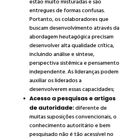
estão muito misturadas e são
entregues de formas confusas.
Portanto, os colaboradores que
buscam desenvolvimento através da
abordagem heutagógica precisam
desenvolver alta qualidade crítica,
incluindo análise e síntese,
perspectiva sistêmica e pensamento
independente. As lideranças podem
auxiliar os liderados a
desenvolverem essas capacidades;
Acesso a pesquisas e artigos
de autoridade:
diferente de
muitas suposições convencionais, o
conhecimento autoritário e bem
pesquisado não é tão acessível no