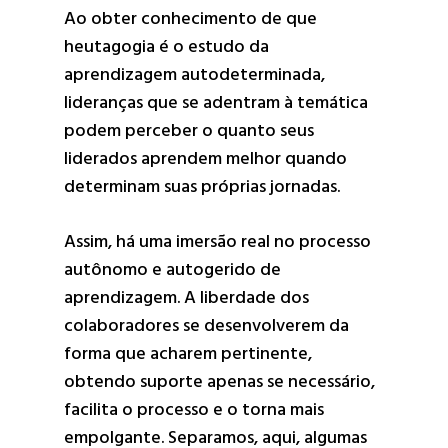
Ao obter conhecimento de que
heutagogia é o estudo da
aprendizagem autodeterminada,
lideranças que se adentram à temática
podem perceber o quanto seus
liderados aprendem melhor quando
determinam suas próprias jornadas.
Assim, há uma imersão real no processo
autônomo e autogerido de
aprendizagem. A liberdade dos
colaboradores se desenvolverem da
forma que acharem pertinente,
obtendo suporte apenas se necessário,
facilita o processo e o torna mais
empolgante. Separamos, aqui, algumas