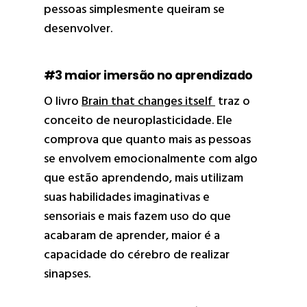
pessoas simplesmente queiram se
desenvolver.
#3 maior imersão no aprendizado
O livro
Brain that changes itself
traz o
conceito de neuroplasticidade. Ele
comprova que quanto mais as pessoas
se envolvem emocionalmente com algo
que estão aprendendo, mais utilizam
suas habilidades imaginativas e
sensoriais e mais fazem uso do que
acabaram de aprender, maior é a
capacidade do cérebro de realizar
sinapses.