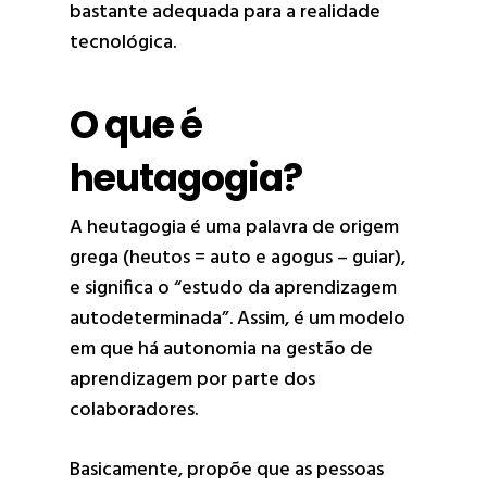
bastante adequada para a realidade
tecnológica.
O que é
heutagogia?
A heutagogia é uma palavra de origem
grega (heutos = auto e agogus – guiar),
e significa o “estudo da aprendizagem
autodeterminada”. Assim, é um modelo
em que há autonomia na gestão de
aprendizagem por parte dos
colaboradores.
Basicamente, propõe que as pessoas