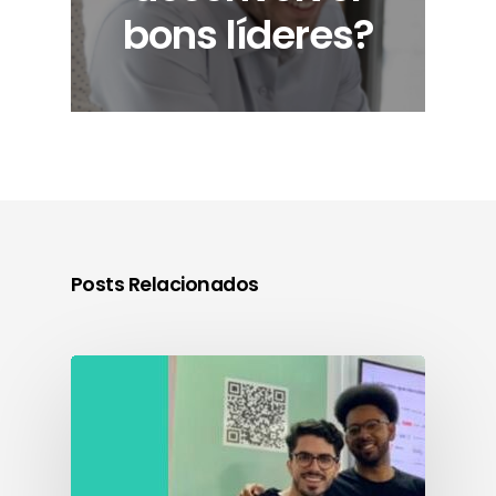
bons líderes?
Posts Relacionados