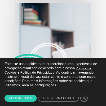
Este site usa cookies para proporcionar uma experiência de
navegação otimizada de acordo com a nossa
Política de
Cookies
e
Política de Privacidade
. Ao continuar navegando
neste site, você declara estar ciente e concorda com essas
condições. Para mais informações sobre os cookies que
utilizamos, abra as configurações.
Para negócios
Close GDPR C
ACEITAR TODOS
GERENCIAR COOKIES