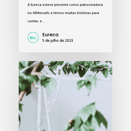
A Eureca esteve presente como patrocinadora
no HR4results e temos muitas histórias para
contar, e…
Eureca
5 de julho de 2023