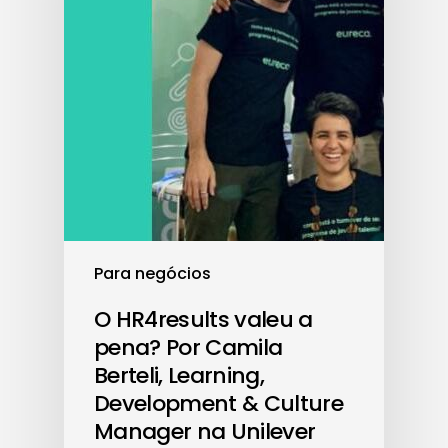
Para negócios
O HR4results valeu a
pena? Por Camila
Berteli, Learning,
Development & Culture
Manager na Unilever