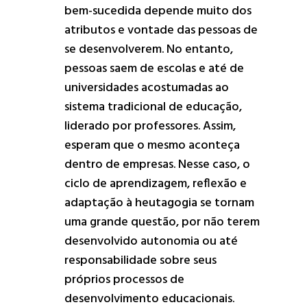
bem-sucedida depende muito dos
atributos e vontade das pessoas de
se desenvolverem. No entanto,
pessoas saem de escolas e até de
universidades acostumadas ao
sistema tradicional de educação,
liderado por professores. Assim,
esperam que o mesmo aconteça
dentro de empresas. Nesse caso, o
ciclo de aprendizagem, reflexão e
adaptação à heutagogia se tornam
uma grande questão, por não terem
desenvolvido autonomia ou até
responsabilidade sobre seus
próprios processos de
desenvolvimento educacionais.