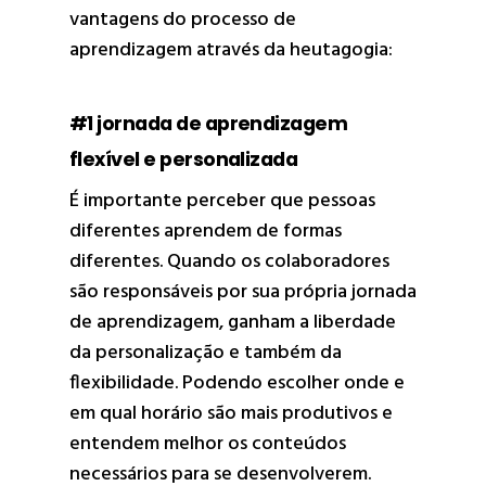
vantagens do processo de
aprendizagem através da heutagogia:
#1 jornada de aprendizagem
flexível e personalizada
É importante perceber que pessoas
diferentes aprendem de formas
diferentes. Quando os colaboradores
são responsáveis por sua própria jornada
de aprendizagem, ganham a liberdade
da personalização e também da
flexibilidade. Podendo escolher onde e
em qual horário são mais produtivos e
entendem melhor os conteúdos
necessários para se desenvolverem.