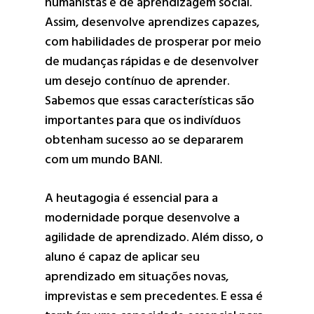
humanistas e de aprendizagem social.
Assim, desenvolve aprendizes capazes,
com habilidades de prosperar por meio
de mudanças rápidas e de desenvolver
um desejo contínuo de aprender.
Sabemos que essas características são
importantes para que os indivíduos
obtenham sucesso ao se depararem
com um mundo BANI.
A heutagogia é essencial para a
modernidade porque desenvolve a
agilidade de aprendizado. Além disso, o
aluno é capaz de aplicar seu
aprendizado em situações novas,
imprevistas e sem precedentes. E essa é