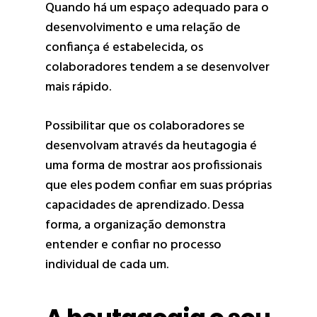
Quando há um espaço adequado para o
desenvolvimento e uma relação de
confiança é estabelecida, os
colaboradores tendem a se desenvolver
mais rápido.
Possibilitar que os colaboradores se
desenvolvam através da heutagogia é
uma forma de mostrar aos profissionais
que eles podem confiar em suas próprias
capacidades de aprendizado. Dessa
forma, a organização demonstra
entender e confiar no processo
individual de cada um.