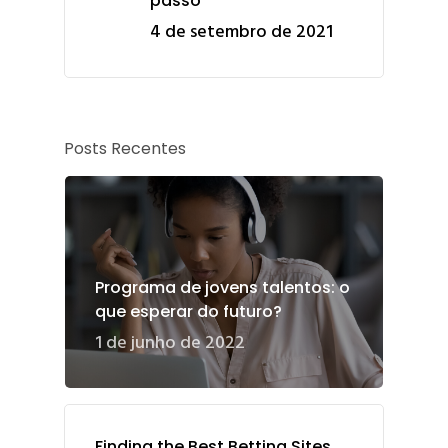
passo
4 de setembro de 2021
Posts Recentes
Programa de jovens talentos: o
que esperar do futuro?
1 de junho de 2022
Finding the Best Betting Sites