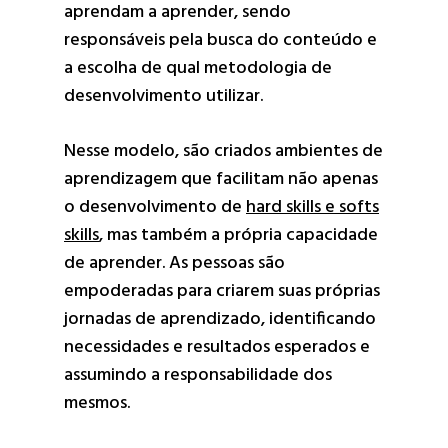
aprendam a aprender, sendo
responsáveis pela busca do conteúdo e
a escolha de qual metodologia de
desenvolvimento utilizar.
Nesse modelo, são criados ambientes de
aprendizagem que facilitam não apenas
o desenvolvimento de
hard skills e softs
skills
, mas também a própria capacidade
de aprender. As pessoas são
empoderadas para criarem suas próprias
jornadas de aprendizado, identificando
necessidades e resultados esperados e
assumindo a responsabilidade dos
mesmos.