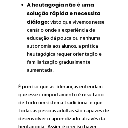
A heutagogia não é uma
solução rápida e necessita
diálogo:
visto que vivemos nesse
cenário onde a experiência de
educação dá pouca ou nenhuma
autonomia aos alunos, a prática
heutagógica requer orientação e
familiarização gradualmente
aumentada.
É preciso que as lideranças entendam
que esse comportamento é resultado
de todo um sistema tradicional e que
todas as pessoas adultas são capazes de
desenvolver o aprendizado através da
heutagogia. Assim, é preciso haver