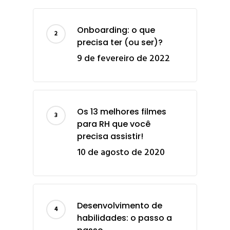
Onboarding: o que
precisa ter (ou ser)?
9 de fevereiro de 2022
Os 13 melhores filmes
para RH que você
precisa assistir!
10 de agosto de 2020
Desenvolvimento de
habilidades: o passo a