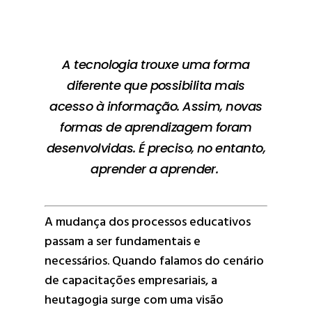
A tecnologia trouxe uma forma
diferente que possibilita mais
acesso à informação. Assim, novas
formas de aprendizagem foram
desenvolvidas. É preciso, no entanto,
aprender a aprender.
A mudança dos processos educativos
passam a ser fundamentais e
necessários. Quando falamos do cenário
de capacitações empresariais, a
heutagogia surge com uma visão