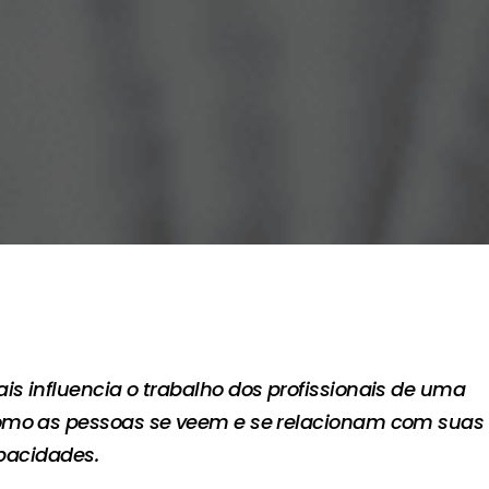
s influencia o trabalho dos profissionais de uma
omo as pessoas se veem e se relacionam com suas
pacidades.