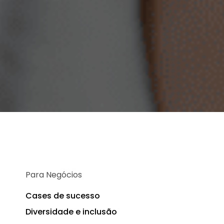
Para Negócios
Cases de sucesso
Diversidade e inclusão