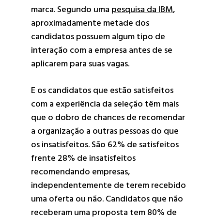
marca. Segundo uma
pesquisa da IBM
,
aproximadamente metade dos
candidatos possuem algum tipo de
interação com a empresa antes de se
aplicarem para suas vagas.
E os candidatos que estão satisfeitos
com a experiência da seleção têm mais
que o dobro de chances de recomendar
a organização a outras pessoas do que
os insatisfeitos. São 62% de satisfeitos
frente 28% de insatisfeitos
recomendando empresas,
independentemente de terem recebido
uma oferta ou não. Candidatos que não
receberam uma proposta tem 80% de