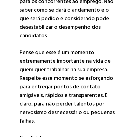
para os concorrentes ao emprego. Não
saber como se dará o andamento e o
que será pedido e considerado pode
desestabilizar o desempenho dos
candidatos.
Pense que esse é um momento
extremamente importante na vida de
quem quer trabalhar na sua empresa.
Respeite esse momento se esforçando
para entregar pontos de contato
amigáveis, rápidos e transparentes. E
claro, para não perder talentos por
nervosismo desnecessário ou pequenas
falhas.