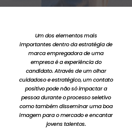
Um dos elementos mais
importantes dentro da estratégia de
marca empregadora de uma
empresa é a experiência do
candidato. Através de um olhar
cuidadoso e estratégico, um contato
positivo pode não só impactar a
pessoa durante o processo seletivo
como também disseminar uma boa
imagem para o mercado e encantar
jovens talentos.