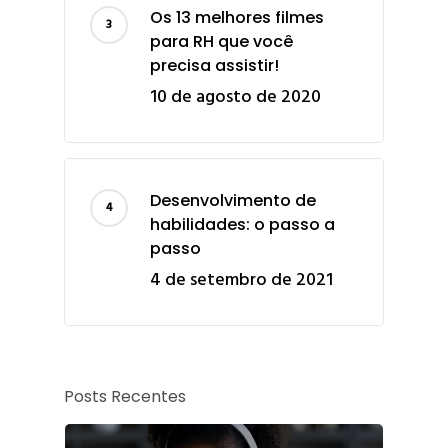
Os 13 melhores filmes
para RH que você
precisa assistir!
10 de agosto de 2020
Desenvolvimento de
habilidades: o passo a
passo
4 de setembro de 2021
Posts Recentes