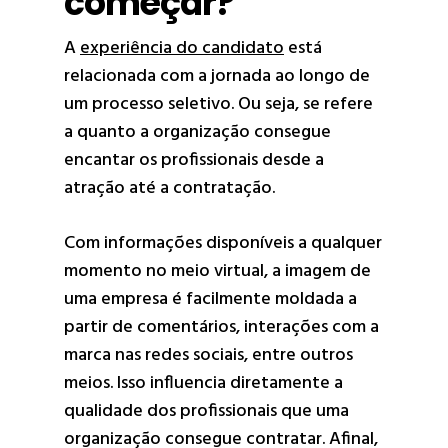
começar?
A
experiência do candidato
está
relacionada com a jornada ao longo de
um processo seletivo. Ou seja, se refere
a quanto a organização consegue
encantar os profissionais desde a
atração até a contratação.
Com informações disponíveis a qualquer
momento no meio virtual, a imagem de
uma empresa é facilmente moldada a
partir de comentários, interações com a
marca nas redes sociais, entre outros
meios. Isso influencia diretamente a
qualidade dos profissionais que uma
organização consegue contratar. Afinal,