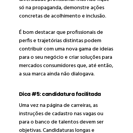
só na propaganda, demonstre ações
concretas de acolhimento e inclusão.
É bom destacar que profissionais de
perfis e trajetórias distintas podem
contribuir com uma nova gama de ideias
para o seu negócio e criar soluções para
mercados consumidores que, até então,
a sua marca ainda não dialogava.
Dica #5: candidatura facilitada
Uma vez na página de carreiras, as
instruções de cadastro nas vagas ou
para o banco de talentos devem ser
objetivas. Candidaturas longas e