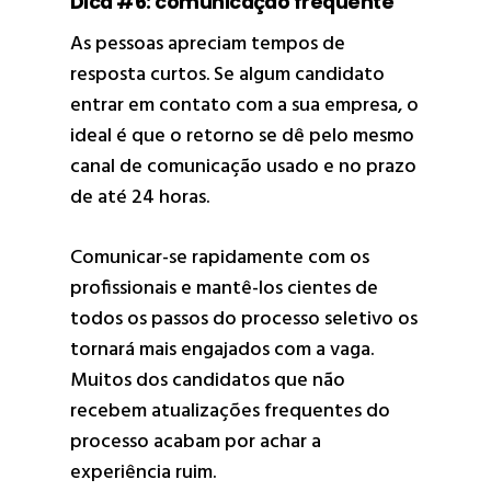
Dica #6: comunicação frequente
As pessoas apreciam tempos de
resposta curtos. Se algum candidato
entrar em contato com a sua empresa, o
ideal é que o retorno se dê pelo mesmo
canal de comunicação usado e no prazo
de até 24 horas.
Comunicar-se rapidamente com os
profissionais e mantê-los cientes de
todos os passos do processo seletivo os
tornará mais engajados com a vaga.
Muitos dos candidatos que não
recebem atualizações frequentes do
processo acabam por achar a
experiência ruim.