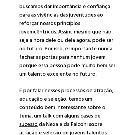
buscamos dar importância e confiança
para as vivências das juventudes ao
reforçar nossos princípios
jovemcêntricos. Assim, mesmo que não
seja a hora dele ou dela agora, pode ser
no futuro. Por isso, é importante nunca
fechar as portas para nenhum jovem
porque essa pessoa pode muito bem ser
um talento excelente no futuro.
E por falar nesses processos de atração,
educação e seleção, temos um
conteúdo bem interessante sobre o
tema, um
talk com alguns cases de
sucesso
da Nexa e da Falconi sobre
atração e seleção de jovens talentos.