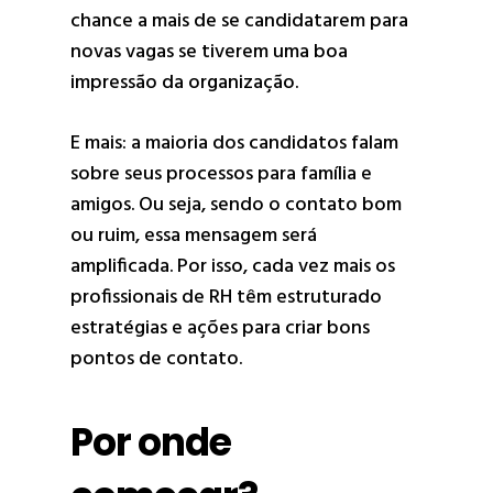
chance a mais de se candidatarem para
novas vagas se tiverem uma boa
impressão da organização.
E mais: a maioria dos candidatos falam
sobre seus processos para família e
amigos. Ou seja, sendo o contato bom
ou ruim, essa mensagem será
amplificada. Por isso, cada vez mais os
profissionais de RH têm estruturado
estratégias e ações para criar bons
pontos de contato.
Por onde