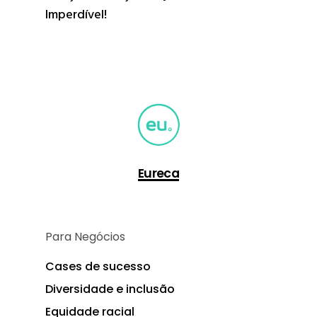
Imperdível!
Eureca
Para Negócios
Cases de sucesso
Diversidade e inclusão
Equidade racial