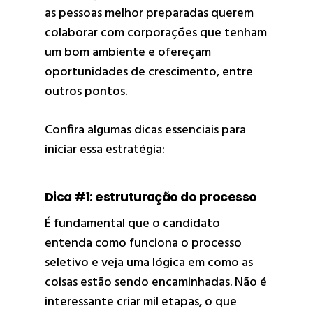
as pessoas melhor preparadas querem
colaborar com corporações que tenham
um bom ambiente e ofereçam
oportunidades de crescimento, entre
outros pontos.
Confira algumas dicas essenciais para
iniciar essa estratégia:
Dica #1: estruturação do processo
É fundamental que o candidato
entenda como funciona o processo
seletivo e veja uma lógica em como as
coisas estão sendo encaminhadas. Não é
interessante criar mil etapas, o que