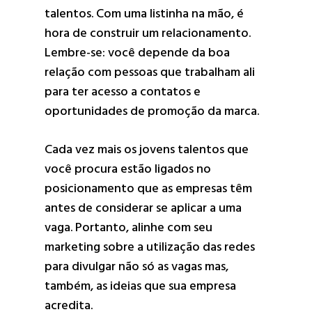
talentos. Com uma listinha na mão, é
hora de construir um relacionamento.
Lembre-se: você depende da boa
relação com pessoas que trabalham ali
para ter acesso a contatos e
oportunidades de promoção da marca.
Cada vez mais os jovens talentos que
você procura estão ligados no
posicionamento que as empresas têm
antes de considerar se aplicar a uma
vaga. Portanto, alinhe com seu
marketing sobre a utilização das redes
para divulgar não só as vagas mas,
também, as ideias que sua empresa
acredita.