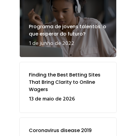
Programa de jovens talentos: o
que esperar do futuro?
1 de junho de 2022
Finding the Best Betting Sites
That Bring Clarity to Online
Wagers
13 de maio de 2026
Coronavirus disease 2019