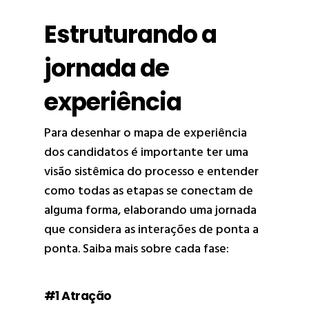
Estruturando a
jornada de
experiência
Para desenhar o mapa de experiência
dos candidatos é importante ter uma
visão sistêmica do processo e entender
como todas as etapas se conectam de
alguma forma, elaborando uma jornada
que considera as interações de ponta a
ponta. Saiba mais sobre cada fase:
#1 Atração