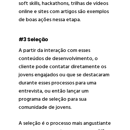
soft skills, hackathons, trilhas de vídeos
online e sites com artigos são exemplos
de boas ações nessa etapa.
#3 Seleção
A partir da interação com esses
conteúdos de desenvolvimento, o
cliente pode contatar diretamente os
jovens engajados ou que se destacaram
durante esses processos para uma
entrevista, ou então lançar um
programa de seleção para sua
comunidade de jovens.
A seleção é o processo mais angustiante