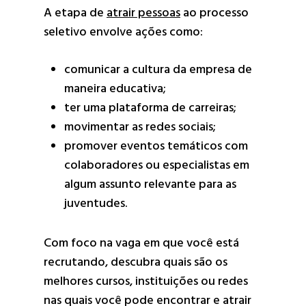
A etapa de
atrair pessoas
ao processo
seletivo envolve ações como:
comunicar a cultura da empresa de
maneira educativa;
ter uma plataforma de carreiras;
movimentar as redes sociais;
promover eventos temáticos com
colaboradores ou especialistas em
algum assunto relevante para as
juventudes.
Com foco na vaga em que você está
recrutando, descubra quais são os
melhores cursos, instituições ou redes
nas quais você pode encontrar e atrair