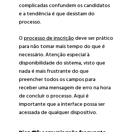
complicadas confundem os candidatos
e a tendência é que desistam do
processo.
O
processo de inscrição
deve ser prático
para não tomar mais tempo do que é
necessário. Atenção especial à
disponibilidade do sistema, visto que
nada é mais frustrante do que
preencher todos os campos para
receber uma mensagem de erro na hora
de concluir o processo. Aqui é
importante que a interface possa ser
acessada de qualquer dispositivo.