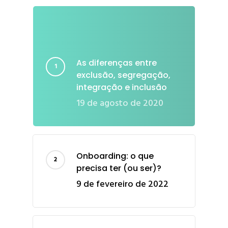
As diferenças entre
exclusão, segregação,
integração e inclusão
19 de agosto de 2020
Onboarding: o que
precisa ter (ou ser)?
9 de fevereiro de 2022