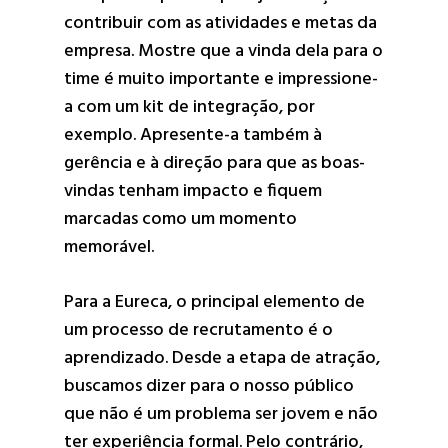
contribuir com as atividades e metas da
empresa. Mostre que a vinda dela para o
time é muito importante e impressione-
a com um kit de integração, por
exemplo. Apresente-a também à
gerência e à direção para que as boas-
vindas tenham impacto e fiquem
marcadas como um momento
memorável.
Para a Eureca, o principal elemento de
um processo de recrutamento é o
aprendizado. Desde a etapa de atração,
buscamos dizer para o nosso público
que não é um problema ser jovem e não
ter experiência formal. Pelo contrário,