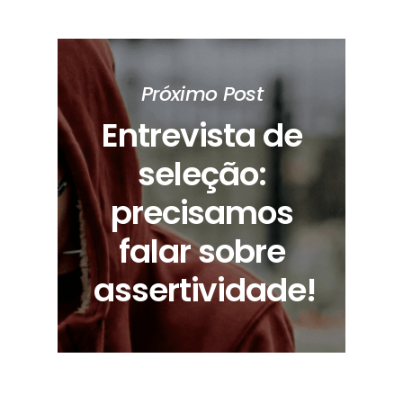
Próximo Post
Entrevista de
seleção:
precisamos
falar sobre
assertividade!