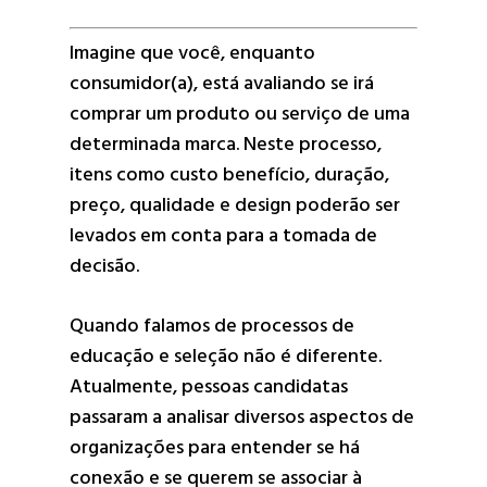
Imagine que você, enquanto
consumidor(a), está avaliando se irá
comprar um produto ou serviço de uma
determinada marca. Neste processo,
itens como custo benefício, duração,
preço, qualidade e design poderão ser
levados em conta para a tomada de
decisão.
Quando falamos de processos de
educação e seleção não é diferente.
Atualmente, pessoas candidatas
passaram a analisar diversos aspectos de
organizações para entender se há
conexão e se querem se associar à