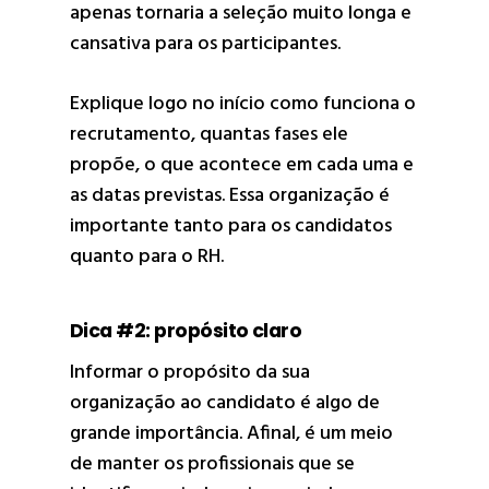
apenas tornaria a seleção muito longa e
cansativa para os participantes.
Explique logo no início como funciona o
recrutamento, quantas fases ele
propõe, o que acontece em cada uma e
as datas previstas. Essa organização é
importante tanto para os candidatos
quanto para o RH.
Dica #2: propósito claro
Informar o propósito da sua
organização ao candidato é algo de
grande importância. Afinal, é um meio
de manter os profissionais que se