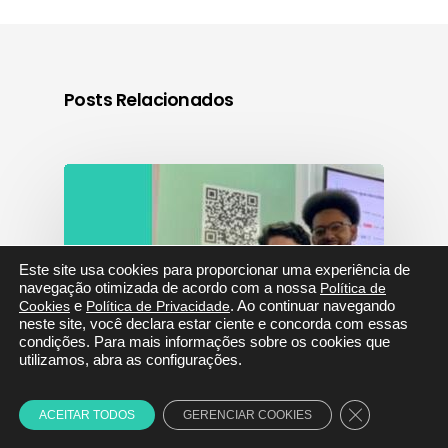
Posts Relacionados
Este site usa cookies para proporcionar uma experiência de
navegação otimizada de acordo com a nossa
Política de
Cookies
e
Política de Privacidade
. Ao continuar navegando
neste site, você declara estar ciente e concorda com essas
condições. Para mais informações sobre os cookies que
utilizamos, abra as configurações.
Close GDPR C
ACEITAR TODOS
GERENCIAR COOKIES