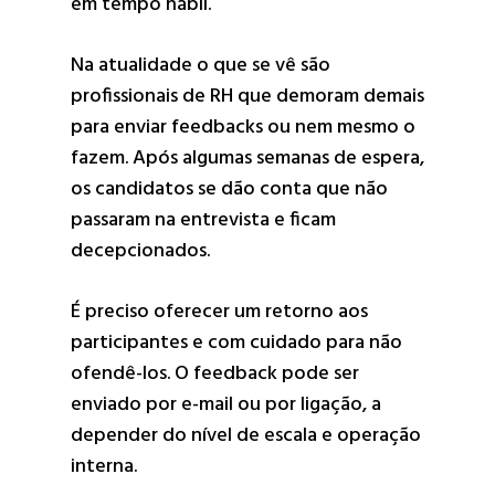
em tempo hábil.
Na atualidade o que se vê são
profissionais de RH que demoram demais
para enviar feedbacks ou nem mesmo o
fazem. Após algumas semanas de espera,
os candidatos se dão conta que não
passaram na entrevista e ficam
decepcionados.
É preciso oferecer um retorno aos
participantes e com cuidado para não
ofendê-los. O feedback pode ser
enviado por e-mail ou por ligação, a
depender do nível de escala e operação
interna.