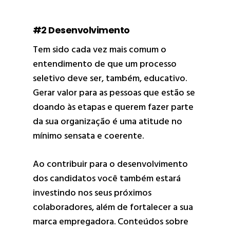
#2 Desenvolvimento
Tem sido cada vez mais comum o
entendimento de que um processo
seletivo deve ser, também, educativo.
Gerar valor para as pessoas que estão se
doando às etapas e querem fazer parte
da sua organização é uma atitude no
mínimo sensata e coerente.
Ao contribuir para o desenvolvimento
dos candidatos você também estará
investindo nos seus próximos
colaboradores, além de fortalecer a sua
marca empregadora. Conteúdos sobre