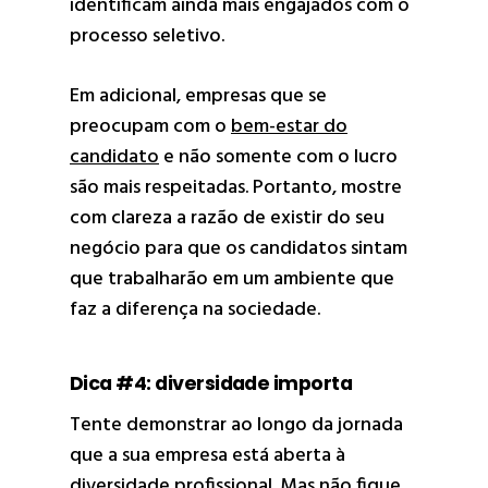
identificam ainda mais engajados com o
processo seletivo.
Em adicional, empresas que se
preocupam com o
bem-estar do
candidato
e não somente com o lucro
são mais respeitadas. Portanto, mostre
com clareza a razão de existir do seu
negócio para que os candidatos sintam
que trabalharão em um ambiente que
faz a diferença na sociedade.
Dica #4: diversidade importa
Tente demonstrar ao longo da jornada
que a sua empresa está aberta à
diversidade profissional. Mas não fique