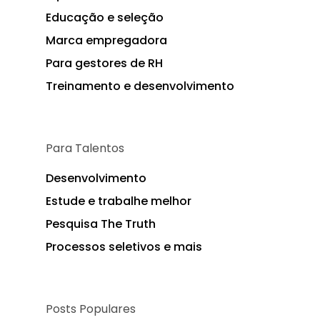
Educação e seleção
Marca empregadora
Para gestores de RH
Treinamento e desenvolvimento
Para Talentos
Desenvolvimento
Estude e trabalhe melhor
Pesquisa The Truth
Processos seletivos e mais
Posts Populares