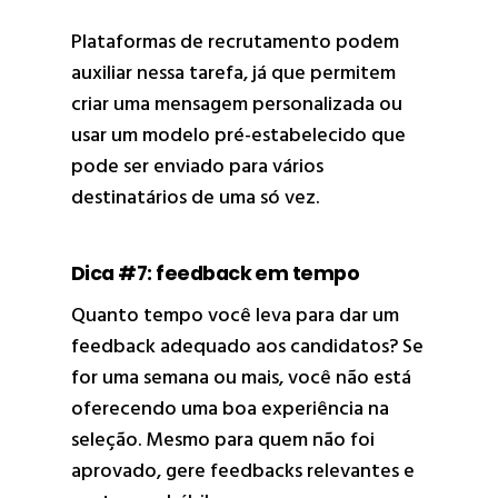
Plataformas de recrutamento podem
auxiliar nessa tarefa, já que permitem
criar uma mensagem personalizada ou
usar um modelo pré-estabelecido que
pode ser enviado para vários
destinatários de uma só vez.
Dica #7: feedback em tempo
Quanto tempo você leva para dar um
feedback adequado aos candidatos? Se
for uma semana ou mais, você não está
oferecendo uma boa experiência na
seleção. Mesmo para quem não foi
aprovado, gere feedbacks relevantes e