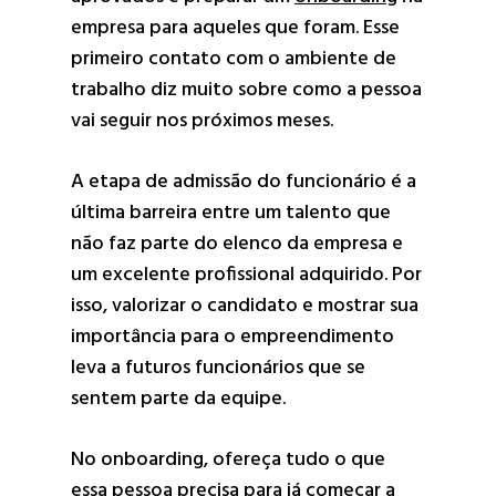
empresa para aqueles que foram. Esse
primeiro contato com o ambiente de
trabalho diz muito sobre como a pessoa
vai seguir nos próximos meses.
A etapa de admissão do funcionário é a
última barreira entre um talento que
não faz parte do elenco da empresa e
um excelente profissional adquirido. Por
isso, valorizar o candidato e mostrar sua
importância para o empreendimento
leva a futuros funcionários que se
sentem parte da equipe.
No onboarding, ofereça tudo o que
essa pessoa precisa para já começar a