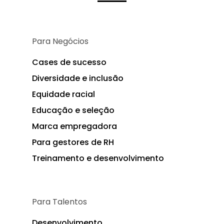
Para Negócios
Cases de sucesso
Diversidade e inclusão
Equidade racial
Educação e seleção
Marca empregadora
Para gestores de RH
Treinamento e desenvolvimento
Para Talentos
Desenvolvimento