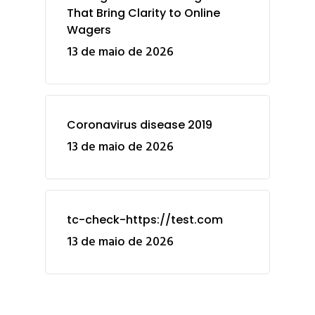
That Bring Clarity to Online
Wagers
13 de maio de 2026
Coronavirus disease 2019
13 de maio de 2026
tc-check-https://test.com
13 de maio de 2026