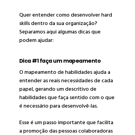
Quer entender como desenvolver hard
skills dentro da sua organização?
Separamos aqui algumas dicas que
podem ajudar:
Dica #1 faça um mapeamento
O mapeamento de habilidades ajuda a
entender as reais necessidades de cada
papel, gerando um descritivo de
habilidades que faça sentido com o que
é necessário para desenvolvê-las.
Esse é um passo importante que facilita
a promoção das pessoas colaboradoras