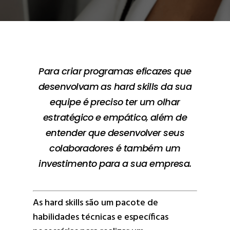
Para criar programas eficazes que
desenvolvam as hard skills da sua
equipe é preciso ter um olhar
estratégico e empático, além de
entender que desenvolver seus
colaboradores é também um
investimento para a sua empresa.
As hard skills são um pacote de
habilidades técnicas e específicas