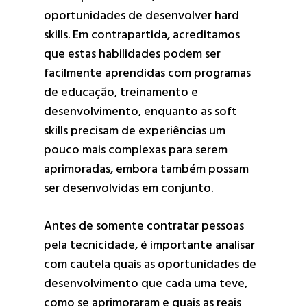
oportunidades de desenvolver hard
skills. Em contrapartida, acreditamos
que estas habilidades podem ser
facilmente aprendidas com programas
de educação, treinamento e
desenvolvimento, enquanto as soft
skills precisam de experiências um
pouco mais complexas para serem
aprimoradas, embora também possam
ser desenvolvidas em conjunto.
Antes de somente contratar pessoas
pela tecnicidade, é importante analisar
com cautela quais as oportunidades de
desenvolvimento que cada uma teve,
como se aprimoraram e quais as reais