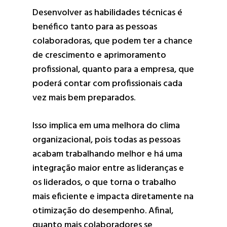
Desenvolver as habilidades técnicas é
benéfico tanto para as pessoas
colaboradoras, que podem ter a chance
de crescimento e aprimoramento
profissional, quanto para a empresa, que
poderá contar com profissionais cada
vez mais bem preparados.
Isso implica em uma melhora do clima
organizacional, pois todas as pessoas
acabam trabalhando melhor e há uma
integração maior entre as lideranças e
os liderados, o que torna o trabalho
mais eficiente e impacta diretamente na
otimização do desempenho. Afinal,
quanto mais colaboradores se