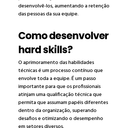
desenvolvê-los, aumentando a retenção
das pessoas da sua equipe.
Como desenvolver
hard skills?
O aprimoramento das habilidades
técnicas é um processo contínuo que
envolve toda a equipe. É um passo
importante para que os profissionais
atinjam uma qualificação técnica que
permita que assumam papéis diferentes
dentro da organização, superando
desafios e otimizando o desempenho
em setores diversos.