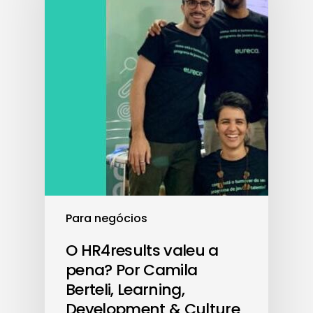
Para negócios
O HR4results valeu a
pena? Por Camila
Berteli, Learning,
Development & Culture