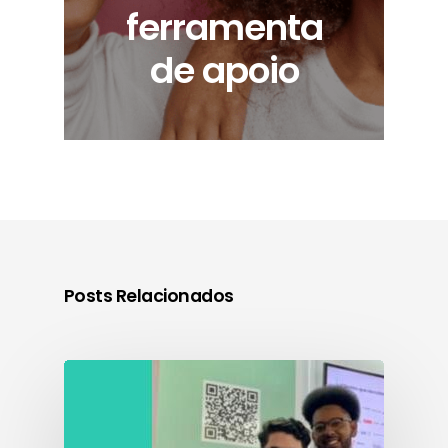
ferramenta
de apoio
Posts Relacionados