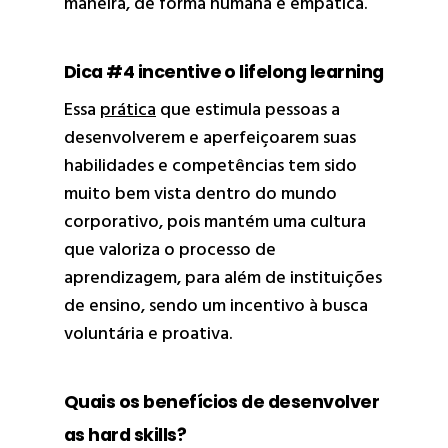
maneira, de forma humana e empática.
Dica #4 incentive o lifelong learning
Essa
prática
que estimula pessoas a
desenvolverem e aperfeiçoarem suas
habilidades e competências tem sido
muito bem vista dentro do mundo
corporativo, pois mantém uma cultura
que valoriza o processo de
aprendizagem, para além de instituições
de ensino, sendo um incentivo à busca
voluntária e proativa.
Quais os benefícios de desenvolver
as hard skills?