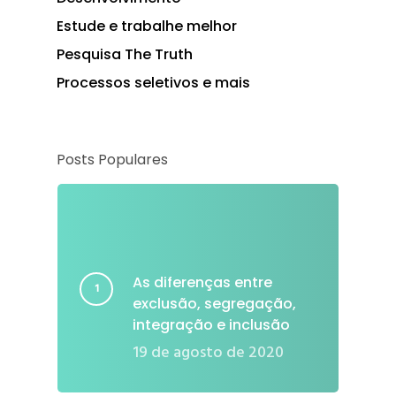
Estude e trabalhe melhor
Pesquisa The Truth
Processos seletivos e mais
Posts Populares
As diferenças entre
exclusão, segregação,
integração e inclusão
19 de agosto de 2020