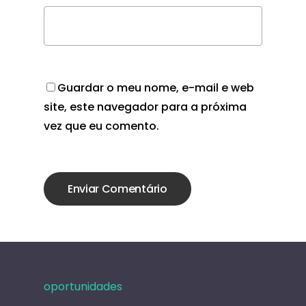
Guardar o meu nome, e-mail e web
site, este navegador para a próxima
vez que eu comento.
oportunidades