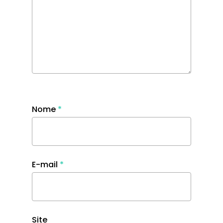
Nome
*
E-mail
*
Site