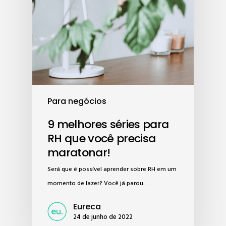
Para negócios
9 melhores séries para
RH que você precisa
maratonar!
Será que é possível aprender sobre RH em um
momento de lazer? Você já parou…
Eureca
24 de junho de 2022