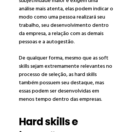
subjetividade maior e exigem uma
análise mais atenta, elas podem indicar o
modo como uma pessoa realizará seu
trabalho, seu desenvolvimento dentro
da empresa, a relação com as demais
pessoas e a autogestão.
De qualquer forma, mesmo que as soft
skills sejam extremamente relevantes no
processo de seleção, as hard skills
também possuem seu destaque, mas
essas podem ser desenvolvidas em
menos tempo dentro das empresas.
Hard skills e