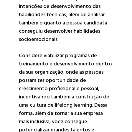
intenções de desenvolvimento das
habilidades técnicas, além de analisar
também o quanto a pessoa candidata
conseguiu desenvolver habilidades
socioemocionais.
Considere viabilizar programas de
treinamento e desenvolvimento
dentro
da sua organização, onde as pessoas
possam ter oportunidade de
crescimento profissional e pessoal,
incentivando também a construção de
uma cultura de
lifelong learning
. Dessa
forma, além de tornar a sua empresa
mais inclusiva, você consegue
potencializar grandes talentos e