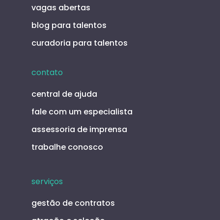
vagas abertas
blog para talentos
curadoria para talentos
contato
central de ajuda
fale com um especialista
assessoria de imprensa
trabalhe conosco
serviços
gestão de contratos