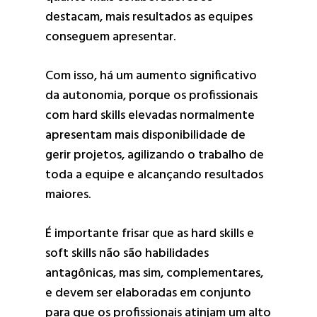
destacam, mais resultados as equipes
conseguem apresentar.
Com isso, há um aumento significativo
da autonomia, porque os profissionais
com hard skills elevadas normalmente
apresentam mais disponibilidade de
gerir projetos, agilizando o trabalho de
toda a equipe e alcançando resultados
maiores.
É importante frisar que as hard skills e
soft skills não são habilidades
antagônicas, mas sim, complementares,
e devem ser elaboradas em conjunto
para que os profissionais atinjam um alto