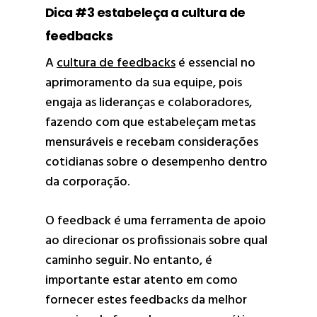
Dica #3 estabeleça a cultura de
feedbacks
A
cultura de feedbacks
é essencial no
aprimoramento da sua equipe, pois
engaja as lideranças e colaboradores,
fazendo com que estabeleçam metas
mensuráveis e recebam considerações
cotidianas sobre o desempenho dentro
da corporação.
O feedback é uma ferramenta de apoio
ao direcionar os profissionais sobre qual
caminho seguir. No entanto, é
importante estar atento em como
fornecer estes feedbacks da melhor