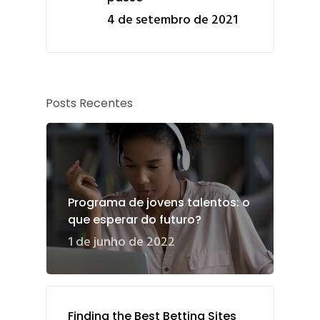
4 de setembro de 2021
Posts Recentes
Programa de jovens talentos: o
que esperar do futuro?
1 de junho de 2022
Finding the Best Betting Sites