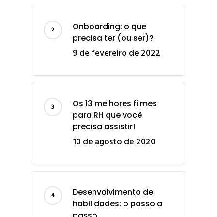
Onboarding: o que
precisa ter (ou ser)?
9 de fevereiro de 2022
Os 13 melhores filmes
para RH que você
precisa assistir!
10 de agosto de 2020
Desenvolvimento de
habilidades: o passo a
passo