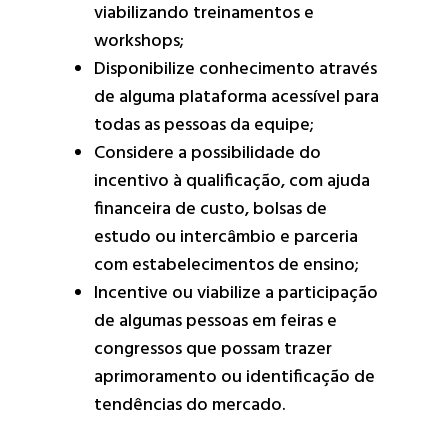
viabilizando treinamentos e
workshops;
Disponibilize conhecimento através
de alguma plataforma acessível para
todas as pessoas da equipe;
Considere a possibilidade do
incentivo à qualificação, com ajuda
financeira de custo, bolsas de
estudo ou intercâmbio e parceria
com estabelecimentos de ensino;
Incentive ou viabilize a participação
de algumas pessoas em feiras e
congressos que possam trazer
aprimoramento ou identificação de
tendências do mercado.