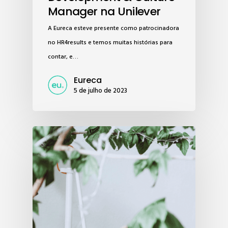
Manager na Unilever
A Eureca esteve presente como patrocinadora
no HR4results e temos muitas histórias para
contar, e…
Eureca
5 de julho de 2023