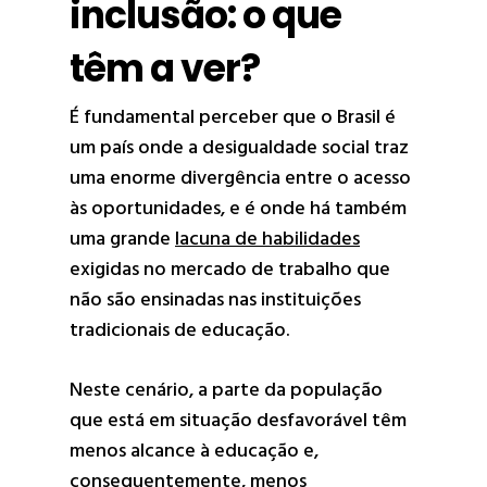
inclusão: o que
têm a ver?
É fundamental perceber que o Brasil é
um país onde a desigualdade social traz
uma enorme divergência entre o acesso
às oportunidades, e é onde há também
uma grande
lacuna de habilidades
exigidas no mercado de trabalho que
não são ensinadas nas instituições
tradicionais de educação.
Neste cenário, a parte da população
que está em situação desfavorável têm
menos alcance à educação e,
consequentemente, menos