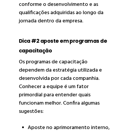
conforme o desenvolvimento e as
qualificações adquiridas ao longo da
jornada dentro da empresa.
Dica #2 aposte em programas de
capacitação
Os programas de capacitação
dependem da estratégia utilizada e
desenvolvida por cada companhia.
Conhecer a equipe é um fator
primordial para entender quais
funcionam melhor. Confira algumas
sugestões:
Aposte no aprimoramento interno,