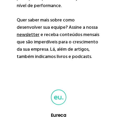
nível de performance.
Quer saber mais sobre como
desenvolver sua equipe? Assine a nossa
newsletter
e receba conteúdos mensais
que são imperdíveis para o crescimento
da sua empresa. Lá, além de artigos,
também indicamos livros e podcasts.
Eureca