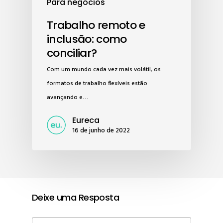
Para negócios
Trabalho remoto e
inclusão: como
conciliar?
Com um mundo cada vez mais volátil, os
formatos de trabalho flexíveis estão
avançando e…
Eureca
16 de junho de 2022
Deixe uma Resposta