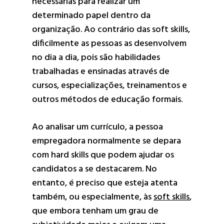
necessárias para realizar um
determinado papel dentro da
organização. Ao contrário das soft skills,
dificilmente as pessoas as desenvolvem
no dia a dia, pois são habilidades
trabalhadas e ensinadas através de
cursos, especializações, treinamentos e
outros métodos de educação formais.
Ao analisar um currículo, a pessoa
empregadora normalmente se depara
com hard skills que podem ajudar os
candidatos a se destacarem. No
entanto, é preciso que esteja atenta
também, ou especialmente, às
soft skills
,
que embora tenham um grau de