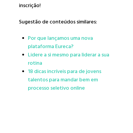
inscrição!
Sugestão de conteúdos similares:
Por que lançamos uma nova
plataforma Eureca?
Lidere a si mesmo para liderar a sua
rotina
18 dicas incríveis para de jovens
talentos para mandar bem em
processo seletivo online