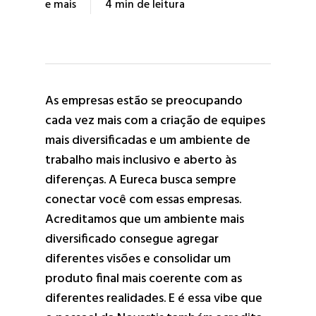
e mais
4 min de leitura
As empresas estão se preocupando
cada vez mais com a criação de equipes
mais diversificadas e um ambiente de
trabalho mais inclusivo e aberto às
diferenças. A Eureca busca sempre
conectar você com essas empresas.
Acreditamos que um ambiente mais
diversificado consegue agregar
diferentes visões e consolidar um
produto final mais coerente com as
diferentes realidades. E é essa vibe que