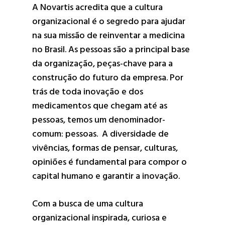
A Novartis acredita que a cultura
organizacional é o segredo para ajudar
na sua missão de reinventar a medicina
no Brasil. As pessoas são a principal base
da organização, peças-chave para a
construção do futuro da empresa. Por
trás de toda inovação e dos
medicamentos que chegam até as
pessoas, temos um denominador-
comum: pessoas. A diversidade de
vivências, formas de pensar, culturas,
opiniões é fundamental para compor o
capital humano e garantir a inovação.
Com a busca de uma cultura
organizacional inspirada, curiosa e