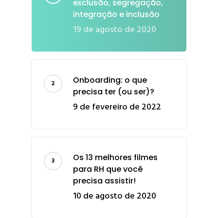
exclusão, segregação,
integração e inclusão
19 de agosto de 2020
Onboarding: o que
precisa ter (ou ser)?
9 de fevereiro de 2022
Os 13 melhores filmes
para RH que você
precisa assistir!
10 de agosto de 2020