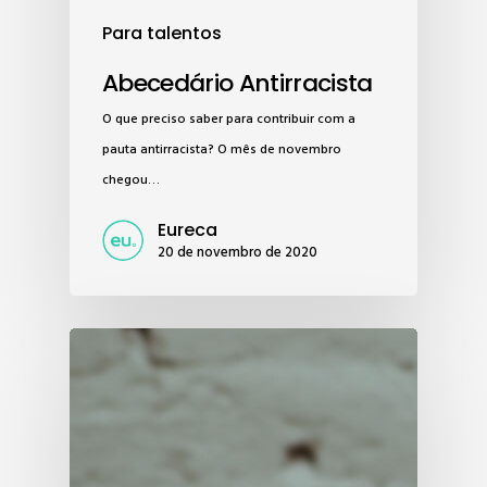
Para talentos
Abecedário Antirracista
O que preciso saber para contribuir com a
pauta antirracista? O mês de novembro
chegou…
Eureca
20 de novembro de 2020