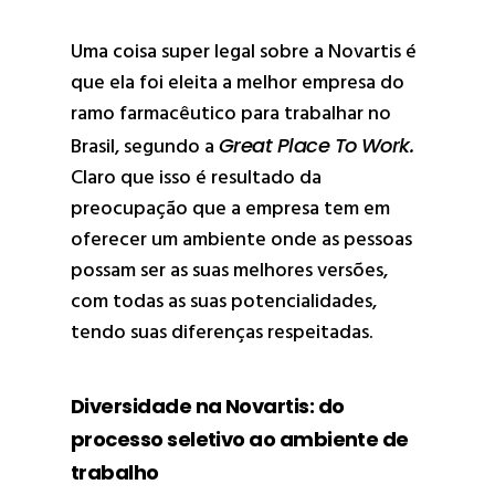
Uma coisa super legal sobre a Novartis é
que ela foi eleita a melhor empresa do
ramo farmacêutico para trabalhar no
Brasil, segundo a
Great Place To Work.
Claro que isso é resultado da
preocupação que a empresa tem em
oferecer um ambiente onde as pessoas
possam ser as suas melhores versões,
com todas as suas potencialidades,
tendo suas diferenças respeitadas.
Diversidade na Novartis: do
processo seletivo ao ambiente de
trabalho