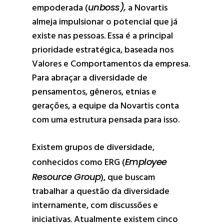
empoderada (
unboss),
a Novartis
almeja impulsionar o potencial que já
existe nas pessoas. Essa é a principal
prioridade estratégica, baseada nos
Valores e Comportamentos da empresa.
Para abraçar a diversidade de
pensamentos, gêneros, etnias e
gerações, a equipe da Novartis conta
com uma estrutura pensada para isso.
Existem grupos de diversidade,
conhecidos como ERG (
Employee
Resource Group
), que buscam
trabalhar a questão da diversidade
internamente, com discussões e
iniciativas. Atualmente existem cinco