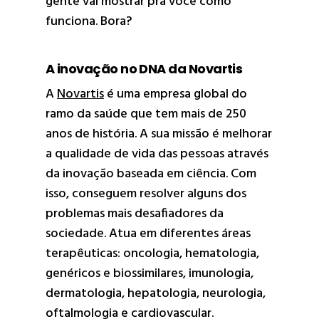
gente vai mostrar pra você como
funciona. Bora?
A inovação no DNA da Novartis
A
Novartis
é uma empresa global do
ramo da saúde que tem mais de 250
anos de história. A sua missão é melhorar
a qualidade de vida das pessoas através
da inovação baseada em ciência. Com
isso, conseguem resolver alguns dos
problemas mais desafiadores da
sociedade. Atua em diferentes áreas
terapêuticas: oncologia, hematologia,
genéricos e biossimilares, imunologia,
dermatologia, hepatologia, neurologia,
oftalmologia e cardiovascular.