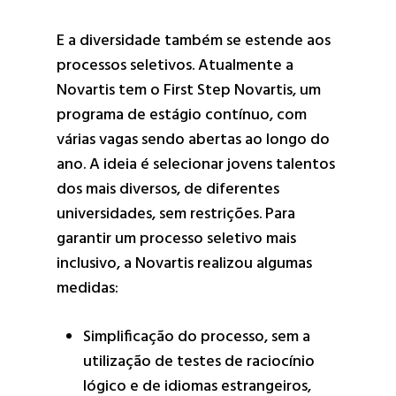
E a diversidade também se estende aos
processos seletivos. Atualmente a
Novartis tem o First Step Novartis, um
programa de estágio contínuo, com
várias vagas sendo abertas ao longo do
ano. A ideia é selecionar jovens talentos
dos mais diversos, de diferentes
universidades, sem restrições. Para
garantir um processo seletivo mais
inclusivo, a Novartis realizou algumas
medidas:
Simplificação do processo, sem a
utilização de testes de raciocínio
lógico e de idiomas estrangeiros,