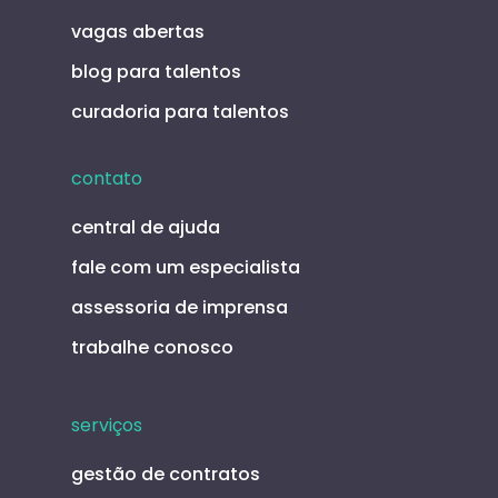
vagas abertas
blog para talentos
curadoria para talentos
contato
central de ajuda
fale com um especialista
assessoria de imprensa
trabalhe conosco
serviços
gestão de contratos