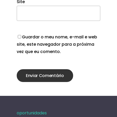
Site
Guardar o meu nome, e-mail e web
site, este navegador para a próxima
vez que eu comento.
oportunidades