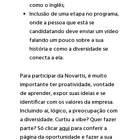
como o inglês;
Inclusão de uma etapa no programa,
onde a pessoa que está se
candidatando deve enviar um vídeo
falando um pouco sobre a sua
história e como a diversidade se
conecta a ela.
Para participar da Novartis, é muito
importante ter proatividade, vontade
de aprender, expor suas ideias e se
identificar com os valores da empresa.
Incluindo aí, lógico, a preocupação com
a diversidade. Curtiu a vibe? Quer fazer
parte? Só clicar
aqui
para conferir a
página da oportunidade e fazer a sua