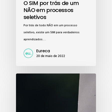
O SIM por trás de um
NÃO em processos
seletivos
Por trás de todo NÃO em um processo
seletivo, existe um SIM para verdadeiros
aprendizados.…
Eureca
20 de maio de 2022