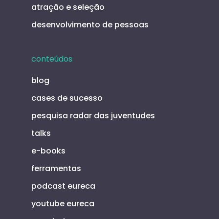
atração e seleção
desenvolvimento de pessoas
conteúdos
blog
cases de sucesso
pesquisa radar das juventudes
talks
e-books
ferramentas
podcast eureca
youtube eureca