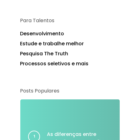
Para Talentos
Desenvolvimento
Estude e trabalhe melhor
Pesquisa The Truth
Processos seletivos e mais
Posts Populares
As diferenças entre