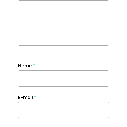
Nome
*
E-mail
*