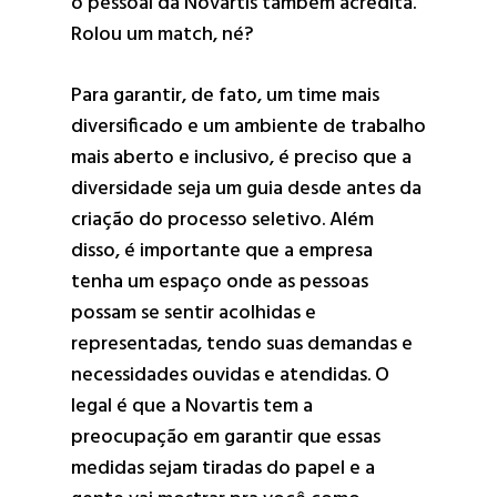
o pessoal da Novartis também acredita.
Rolou um match, né?
Para garantir, de fato, um time mais
diversificado e um ambiente de trabalho
mais aberto e inclusivo, é preciso que a
diversidade seja um guia desde antes da
criação do processo seletivo. Além
disso, é importante que a empresa
tenha um espaço onde as pessoas
possam se sentir acolhidas e
representadas, tendo suas demandas e
necessidades ouvidas e atendidas. O
legal é que a Novartis tem a
preocupação em garantir que essas
medidas sejam tiradas do papel e a