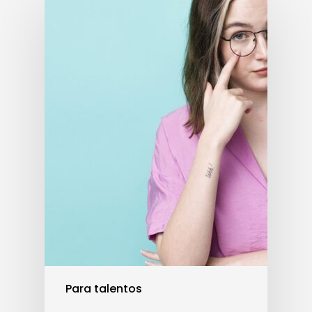
Para talentos