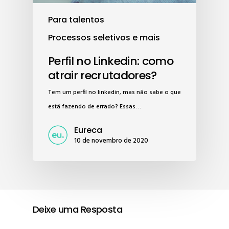
Para talentos
Processos seletivos e mais
Perfil no Linkedin: como
atrair recrutadores?
Tem um perfil no linkedin, mas não sabe o que
está fazendo de errado? Essas…
Eureca
10 de novembro de 2020
Deixe uma Resposta