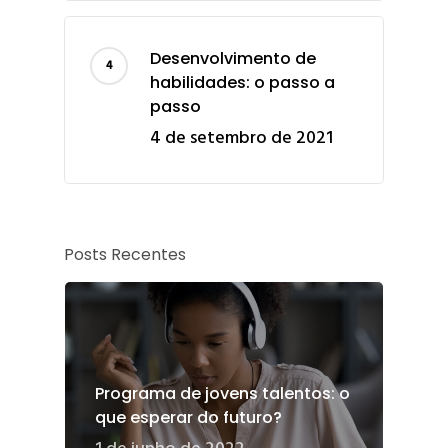
Desenvolvimento de
habilidades: o passo a
passo
4 de setembro de 2021
Posts Recentes
Programa de jovens talentos: o
que esperar do futuro?