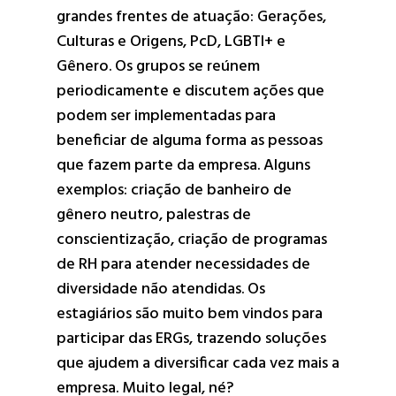
grandes frentes de atuação: Gerações,
Culturas e Origens, PcD, LGBTI+ e
Gênero. Os grupos se reúnem
periodicamente e discutem ações que
podem ser implementadas para
beneficiar de alguma forma as pessoas
que fazem parte da empresa. Alguns
exemplos: criação de banheiro de
gênero neutro, palestras de
conscientização, criação de programas
de RH para atender necessidades de
diversidade não atendidas. Os
estagiários são muito bem vindos para
participar das ERGs, trazendo soluções
que ajudem a diversificar cada vez mais a
empresa. Muito legal, né?