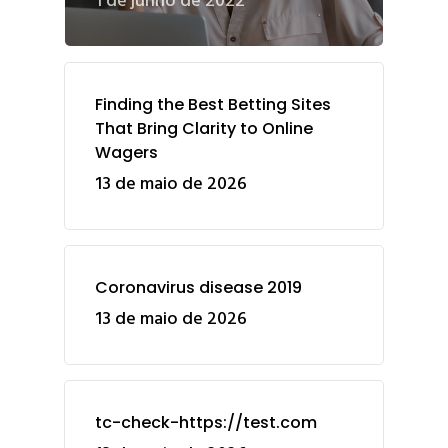
1 de junho de 2022
Finding the Best Betting Sites
That Bring Clarity to Online
Wagers
13 de maio de 2026
Coronavirus disease 2019
13 de maio de 2026
tc-check-https://test.com