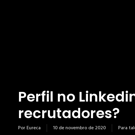
Perfil no Linkedi
recrutadores?
Por
Eureca
10 de novembro de 2020
Para ta