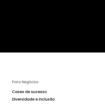
Para Negócios
Cases de sucesso
Diversidade e inclusão