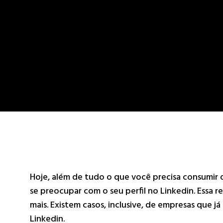
Hoje, além de tudo o que você precisa consumir
se preocupar com o seu perfil no Linkedin. Essa 
mais. Existem casos, inclusive, de empresas que já
Linkedin.