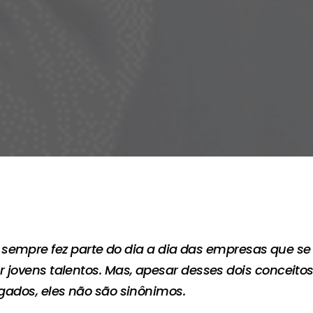
sempre fez parte do dia a dia das empresas que se
 jovens talentos. Mas, apesar desses dois conceito
gados, eles não são sinônimos.