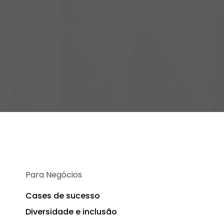
Para Negócios
s
Cases de sucesso
Diversidade e inclusão