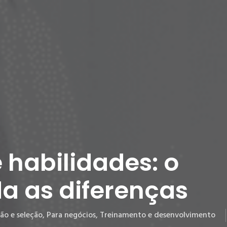
habilidades: o
a as diferenças
ão e seleção
,
Para negócios
,
Treinamento e desenvolvimento