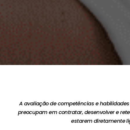
A avaliação de competências e habilidades 
preocupam em contratar, desenvolver e reter
estarem diretamente li