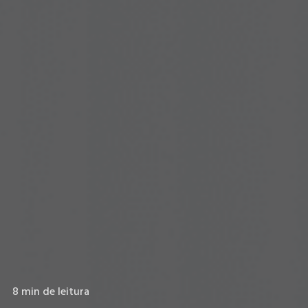
8 min de leitura