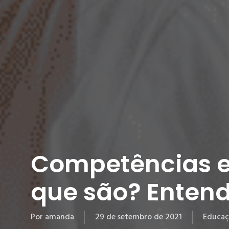
Competências e 
que são? Entend
Por
amanda
29 de setembro de 2021
Educaç