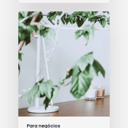
Para negócios