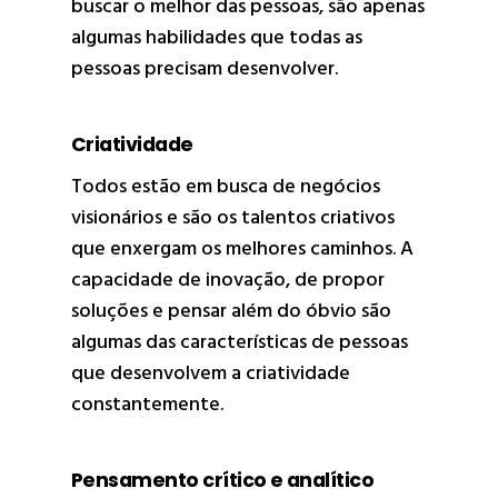
buscar o melhor das pessoas, são apenas
algumas habilidades que todas as
pessoas precisam desenvolver.
Criatividade
Todos estão em busca de negócios
visionários e são os talentos criativos
que enxergam os melhores caminhos. A
capacidade de inovação, de propor
soluções e pensar além do óbvio são
algumas das características de pessoas
que desenvolvem a criatividade
constantemente.
Pensamento crítico e analítico