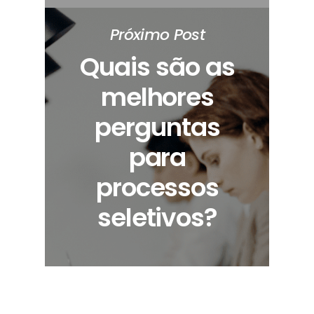
Próximo Post
Quais são as
melhores
perguntas
para
processos
seletivos?