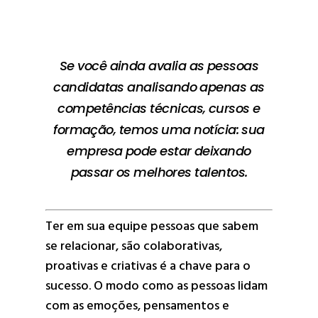
Se você ainda avalia as pessoas
candidatas analisando apenas as
competências técnicas, cursos e
formação, temos uma notícia: sua
empresa pode estar deixando
passar os melhores talentos.
Ter em sua equipe pessoas que sabem
se relacionar, são colaborativas,
proativas e criativas é a chave para o
sucesso. O modo como as pessoas lidam
com as emoções, pensamentos e