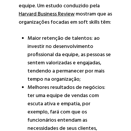
equipe. Um estudo conduzido pela
Harvard Business Review
mostram que as
organizações focadas em soft skills têm:
Maior retenção de talentos: ao
investir no desenvolvimento
profissional da equipe, as pessoas se
sentem valorizadas e engajadas,
tendendo a permanecer por mais
tempo na organização;
Melhores resultados de negócios:
ter uma equipe de vendas com
escuta ativa e empatia, por
exemplo, fará com que os
funcionários entendam as
necessidades de seus clientes,