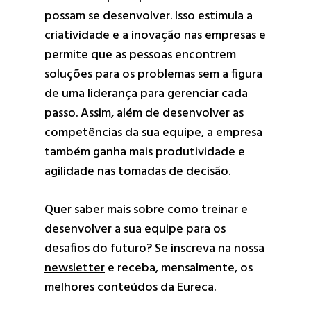
possam se desenvolver. Isso estimula a
criatividade e a inovação nas empresas e
permite que as pessoas encontrem
soluções para os problemas sem a figura
de uma liderança para gerenciar cada
passo. Assim, além de desenvolver as
competências da sua equipe, a empresa
também ganha mais produtividade e
agilidade nas tomadas de decisão.
Quer saber mais sobre como treinar e
desenvolver a sua equipe para os
desafios do futuro?
S
e inscreva na nossa
newsletter
e receba, mensalmente, os
melhores conteúdos da Eureca.