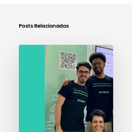
Posts Relacionados