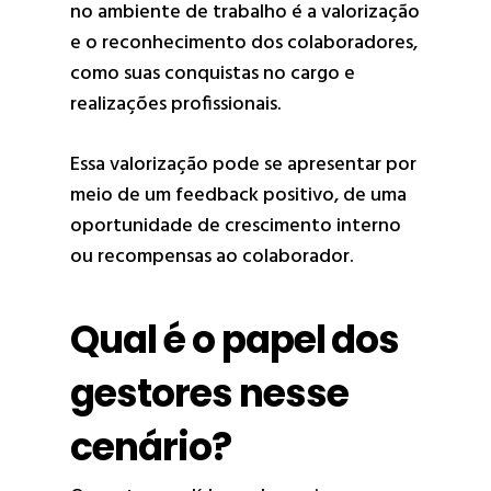
no ambiente de trabalho é a valorização
e o reconhecimento dos colaboradores,
como suas conquistas no cargo e
realizações profissionais.
Essa valorização pode se apresentar por
meio de um feedback positivo, de uma
oportunidade de crescimento interno
ou recompensas ao colaborador.
Qual é o papel dos
gestores nesse
cenário?