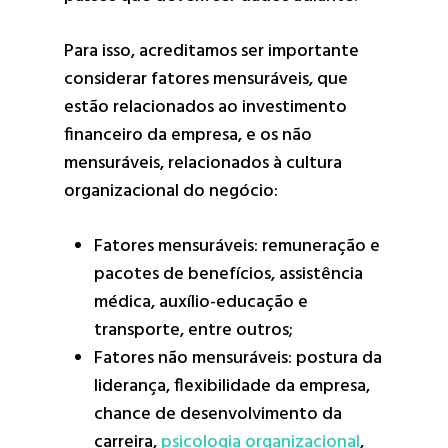
Para isso, acreditamos ser importante
considerar fatores mensuráveis, que
estão relacionados ao investimento
financeiro da empresa, e os não
mensuráveis, relacionados à cultura
organizacional do negócio:
Fatores mensuráveis: remuneração e
pacotes de benefícios, assistência
médica, auxílio-educação e
transporte, entre outros;
Fatores não mensuráveis: postura da
liderança, flexibilidade da empresa,
chance de desenvolvimento da
carreira,
psicologia organizacional
,