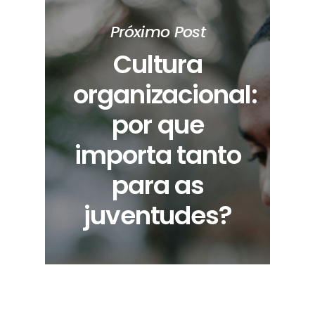
Próximo Post
Cultura
organizacional:
por que
importa tanto
para as
juventudes?