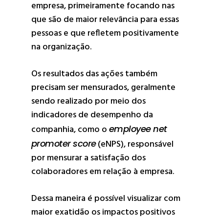
empresa, primeiramente focando nas
que são de maior relevância para essas
pessoas e que refletem positivamente
na organização.
Os resultados das ações também
precisam ser mensurados, geralmente
sendo realizado por meio dos
indicadores de desempenho da
companhia, como o
employee net
promoter score
(eNPS), responsável
por mensurar a satisfação dos
colaboradores em relação à empresa.
Dessa maneira é possível visualizar com
maior exatidão os impactos positivos