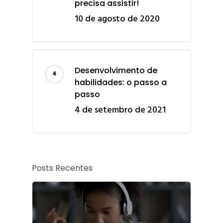
precisa assistir!
10 de agosto de 2020
Desenvolvimento de
habilidades: o passo a
passo
4 de setembro de 2021
Posts Recentes