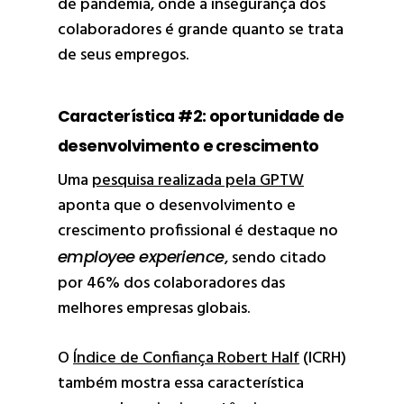
de pandemia, onde a insegurança dos
colaboradores é grande quanto se trata
de seus empregos.
Característica #2: oportunidade de
desenvolvimento e crescimento
Uma
pesquisa realizada pela GPTW
aponta que o desenvolvimento e
crescimento profissional é destaque no
employee experience
, sendo citado
por 46% dos colaboradores das
melhores empresas globais.
O
Índice de Confiança Robert Half
(ICRH)
também mostra essa característica