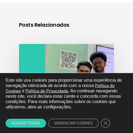
Posts Relacionados
Este site usa cookies para proporcionar uma experiência de
navegação otimizada de acordo com a nossa
Política de
Cookies
e
Política de Privacidade
. Ao continuar navegando
neste site, você declara estar ciente e concorda com essas
condições. Para mais informações sobre os cookies que
utilizamos, abra as configurações.
Close GDPR C
ACEITAR TODOS
GERENCIAR COOKIES