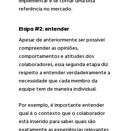
implementar e se tornar uma boa
referência no mercado.
Etapa #2: entender
Apesar de anteriormente ser possível
compreender as opiniões,
comportamentos e atitudes dos
colaboradores, essa segunda etapa diz
respeito a entender verdadeiramente a
necessidade que cada membro da
equipe tem de maneira individual.
Por exemplo, é importante entender
qual é o contexto que o colaborador
está inserido para saber quais são
exatamente as experiências relevantes