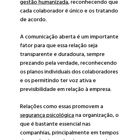
gestão humanizada
, reconhecendo que
cada colaborador é único e os tratando
de acordo.
A comunicação aberta é um importante
fator para que essa relação seja
transparente e duradoura, sempre
prezando pela verdade, reconhecendo
os planos individuais dos colaboradores
e os permitindo ter voz ativa e
previsibilidade em relação à empresa.
Relações como essas promovem a
segurança psicológica
na organização, o
que é bastante essencial nas
companhias, principalmente em tempos