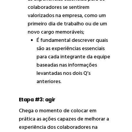
colaboradores se sentirem
valorizados na empresa, como um
primeiro dia de trabalho ou de um
novo cargo memoráveis;
É fundamental descrever quais
são as experiências essenciais
para cada integrante da equipe
baseadas nas informações
levantadas nos dois Q’s
anteriores.
Etapa #3: agir
Chega o momento de colocar em
prática as ações capazes de melhorar a
experiência dos colaboradores na