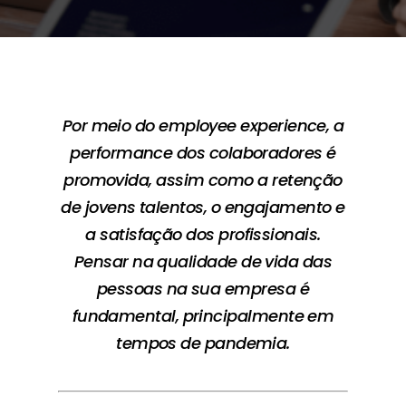
Por meio do employee experience, a
performance dos colaboradores é
promovida, assim como a retenção
de jovens talentos, o engajamento e
a satisfação dos profissionais.
Pensar na qualidade de vida das
pessoas na sua empresa é
fundamental, principalmente em
tempos de pandemia.