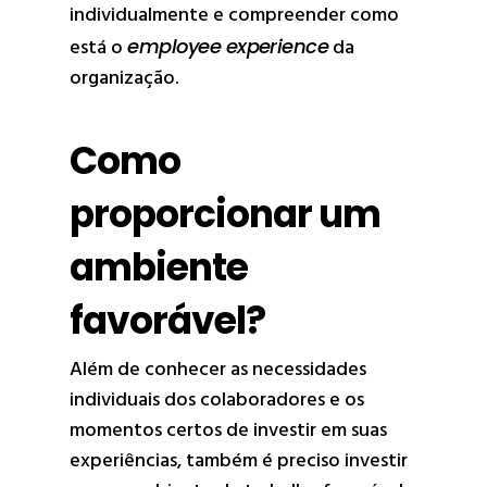
individualmente e compreender como
está o
employee experience
da
organização.
Como
proporcionar um
ambiente
favorável?
Além de conhecer as necessidades
individuais dos colaboradores e os
momentos certos de investir em suas
experiências, também é preciso investir