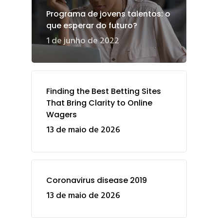
Programa de jovens talentos: o
que esperar do futuro?
1 de junho de 2022
Finding the Best Betting Sites
That Bring Clarity to Online
Wagers
13 de maio de 2026
Coronavirus disease 2019
13 de maio de 2026