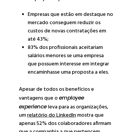
Empresas que estão em destaque no
mercado conseguem reduzir os
custos de novas contratações em
até 43%;
83% dos profissionais aceitariam
salários menores se uma empresa
que possuem interesse em integrar
encaminhasse uma proposta a eles.
Apesar de todos os benefícios e
vantagens que o
employee
experience
leva para as organizações,
um
relatório do LinkedIn
mostra que
apenas 52% dos colaboradores afirmam
que a companhia a que pertencem