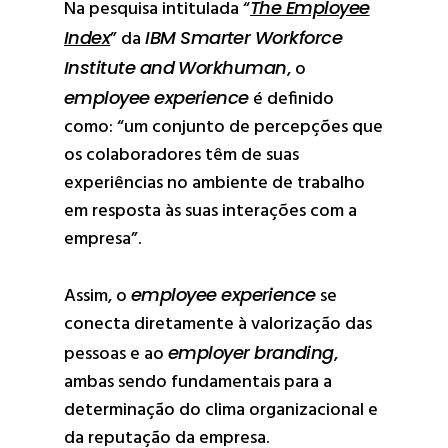
Na pesquisa intitulada “
The Employee
Index
” da
IBM Smarter Workforce
Institute and Workhuman
, o
employee experience
é definido
como: “um conjunto de percepções que
os colaboradores têm de suas
experiências no ambiente de trabalho
em resposta às suas interações com a
empresa”.
Assim, o
employee experience
se
conecta diretamente à valorização das
pessoas e ao
employer branding
,
ambas sendo fundamentais para a
determinação do clima organizacional e
da reputação da empresa.