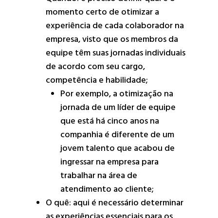
momento certo de otimizar a
experiência de cada colaborador na
empresa, visto que os membros da
equipe têm suas jornadas individuais
de acordo com seu cargo,
competência e habilidade;
Por exemplo, a otimização na
jornada de um líder de equipe
que está há cinco anos na
companhia é diferente de um
jovem talento que acabou de
ingressar na empresa para
trabalhar na área de
atendimento ao cliente;
O quê: aqui é necessário determinar
as experiências essenciais para os