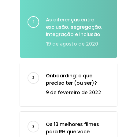
As diferenças entre
exclusão, segregação,
integração e inclusão
19 de agosto de 2020
Onboarding: o que
precisa ter (ou ser)?
9 de fevereiro de 2022
Os 13 melhores filmes
para RH que você