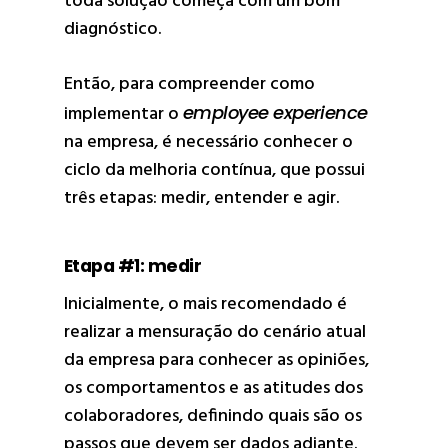
toda solução começa com um bom
diagnóstico.
Então, para compreender como
implementar o
employee experience
na empresa, é necessário conhecer o
ciclo da melhoria contínua, que possui
três etapas: medir, entender e agir.
Etapa #1: medir
Inicialmente, o mais recomendado é
realizar a mensuração do cenário atual
da empresa para conhecer as opiniões,
os comportamentos e as atitudes dos
colaboradores, definindo quais são os
passos que devem ser dados adiante.