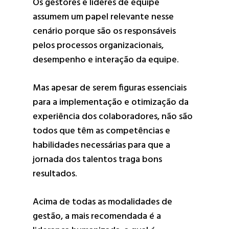
Os gestores e líderes de equipe
assumem um papel relevante nesse
cenário porque são os responsáveis
pelos processos organizacionais,
desempenho e interação da equipe.
Mas apesar de serem figuras essenciais
para a implementação e otimização da
experiência dos colaboradores, não são
todos que têm as competências e
habilidades necessárias para que a
jornada dos talentos traga bons
resultados.
Acima de todas as modalidades de
gestão, a mais recomendada é a