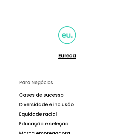
Eureca
Para Negócios
Cases de sucesso
Diversidade e inclusão
Equidade racial
Educação e seleção
Marca empregadora