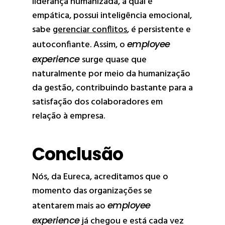
liderança humanizada
, a qual é
empática, possui inteligência emocional,
sabe
gerenciar conflitos
, é persistente e
autoconfiante. Assim, o
employee
experience
surge quase que
naturalmente por meio da humanização
da gestão, contribuindo bastante para a
satisfação dos colaboradores em
relação à empresa.
Conclusão
Nós, da Eureca, acreditamos que o
momento das organizações se
atentarem mais ao
employee
experience
já chegou e está cada vez