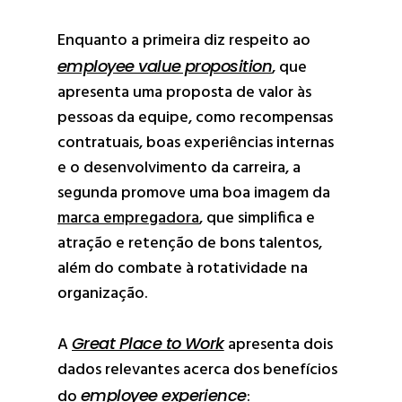
Enquanto a primeira diz respeito ao
employee value proposition
, que
apresenta uma proposta de valor às
pessoas da equipe, como recompensas
contratuais, boas experiências internas
e o desenvolvimento da carreira, a
segunda promove uma boa imagem da
marca empregadora
, que simplifica e
atração e retenção de bons talentos,
além do combate à rotatividade na
organização.
A
Great Place to Work
apresenta dois
dados relevantes acerca dos benefícios
do
employee experience
: