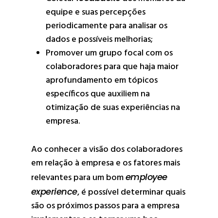
equipe e suas percepções
periodicamente para analisar os
dados e possíveis melhorias;
Promover um grupo focal com os
colaboradores para que haja maior
aprofundamento em tópicos
específicos que auxiliem na
otimização de suas experiências na
empresa.
Ao conhecer a visão dos colaboradores
em relação à empresa e os fatores mais
relevantes para um bom
employee
experience
, é possível determinar quais
são os próximos passos para a empresa