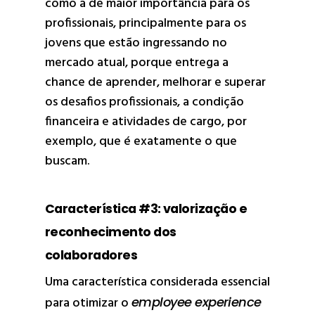
como a de maior importância para os
profissionais, principalmente para os
jovens que estão ingressando no
mercado atual, porque entrega a
chance de aprender, melhorar e superar
os desafios profissionais, a condição
financeira e atividades de cargo, por
exemplo, que é exatamente o que
buscam.
Característica #3: valorização e
reconhecimento dos
colaboradores
Uma característica considerada essencial
para otimizar o
employee experience