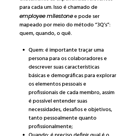
para cada um. Isso é chamado de
employee milestone
e pode ser
mapeado por meio do método “3Q’s”:
quem, quando, o quê.
Quem: é importante traçar uma
persona para os colaboradores e
descrever suas características
básicas e demográficas para explorar
os elementos pessoais e
profissionais de cada membro, assim
é possível entender suas
necessidades, desafios e objetivos,
tanto pessoalmente quanto
profissionalmente;
Quando: é preciso definir qual é o