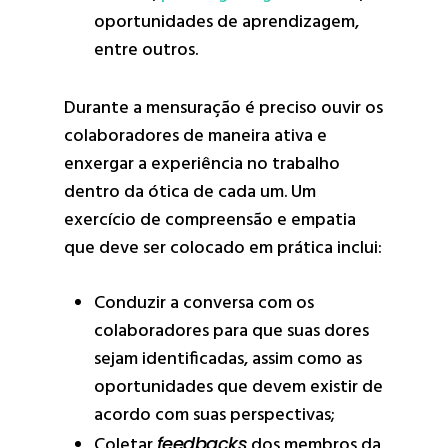
oportunidades de aprendizagem,
entre outros.
Durante a mensuração é preciso ouvir os
colaboradores de maneira ativa e
enxergar a experiência no trabalho
dentro da ótica de cada um. Um
exercício de compreensão e empatia
que deve ser colocado em prática inclui:
Conduzir a conversa com os
colaboradores para que suas dores
sejam identificadas, assim como as
oportunidades que devem existir de
acordo com suas perspectivas;
Coletar
feedbacks
dos membros da