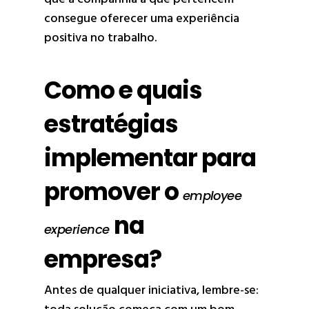
consegue oferecer uma experiência
positiva no trabalho.
Como e quais
estratégias
implementar para
promover o
employee
na
experience
empresa?
Antes de qualquer iniciativa, lembre-se: