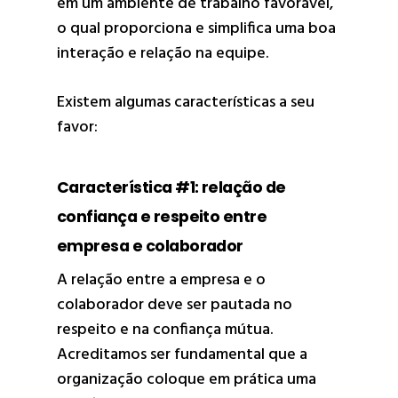
em um ambiente de trabalho favorável,
o qual proporciona e simplifica uma boa
interação e relação na equipe.
Existem algumas características a seu
favor:
Característica #1: relação de
confiança e respeito entre
empresa e colaborador
A relação entre a empresa e o
colaborador deve ser pautada no
respeito e na confiança mútua.
Acreditamos ser fundamental que a
organização coloque em prática uma