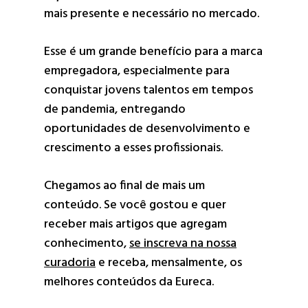
mais presente e necessário no mercado.
Esse é um grande benefício para a marca
empregadora, especialmente para
conquistar jovens talentos em tempos
de pandemia, entregando
oportunidades de desenvolvimento e
crescimento a esses profissionais.
Chegamos ao final de mais um
conteúdo. Se você gostou e quer
receber mais artigos que agregam
conhecimento,
se inscreva na nossa
curadoria
e receba, mensalmente, os
melhores conteúdos da Eureca.