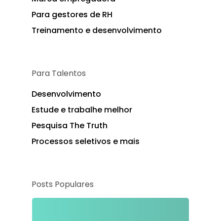
Para gestores de RH
Treinamento e desenvolvimento
Para Talentos
Desenvolvimento
Estude e trabalhe melhor
Pesquisa The Truth
Processos seletivos e mais
Posts Populares