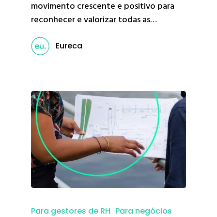
movimento crescente e positivo para
reconhecer e valorizar todas as…
Eureca
Para gestores de RH
Para negócios