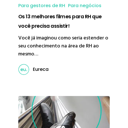
Para gestores de RH
Para negócios
Os 13 melhores filmes para RH que
você precisa assistir!
Você já imaginou como seria estender o
seu conhecimento na área de RH ao
mesmo…
Eureca