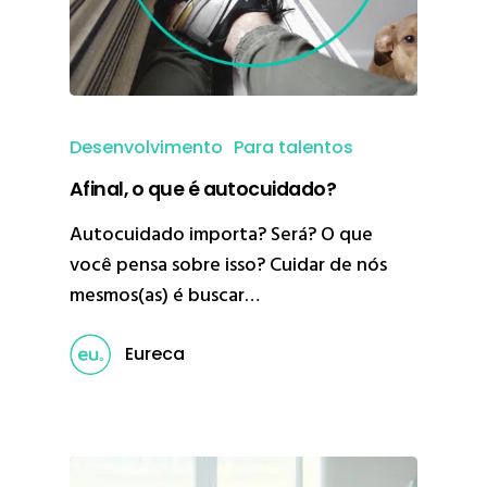
Desenvolvimento
Para talentos
Afinal, o que é autocuidado?
Autocuidado importa? Será? O que
você pensa sobre isso? Cuidar de nós
mesmos(as) é buscar…
Eureca