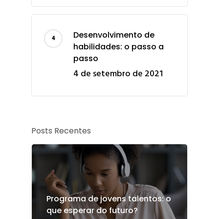
Desenvolvimento de
habilidades: o passo a
passo
4 de setembro de 2021
Posts Recentes
Programa de jovens talentos: o
que esperar do futuro?