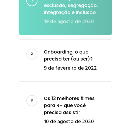
exclusão, segregação,
integração e inclusão
19 de agosto de 2020
Onboarding: o que
precisa ter (ou ser)?
9 de fevereiro de 2022
Os 13 melhores filmes
para RH que você
precisa assistir!
10 de agosto de 2020