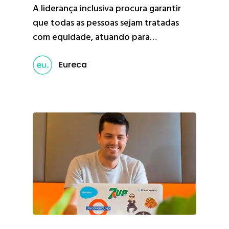
A liderança inclusiva procura garantir
que todas as pessoas sejam tratadas
com equidade, atuando para…
Eureca