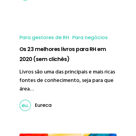
Para gestores de RH
Para negócios
Os 23 melhores livros para RH em
2020 (sem clichês)
Livros são uma das principais e mais ricas
fontes de conhecimento, seja para que
área…
Eureca