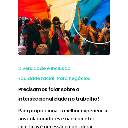
Diversidade e inclusão
Equidade racial
Para negócios
Precisamos falar sobre a
interseccionalidade no trabalho!
Para proporcionar a melhor experiência
aos colaboradores e não cometer
injustiças é necessário considerar