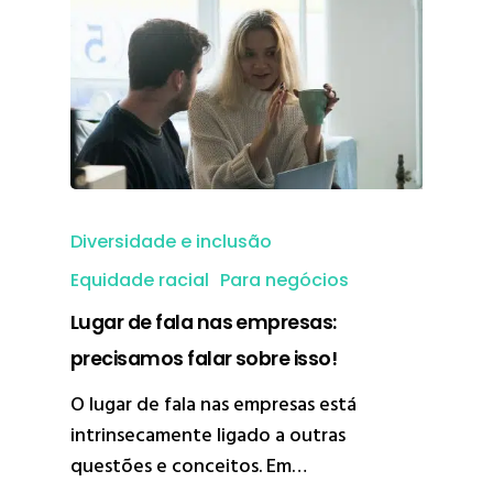
Diversidade e inclusão
Equidade racial
Para negócios
Lugar de fala nas empresas:
precisamos falar sobre isso!
O lugar de fala nas empresas está
intrinsecamente ligado a outras
questões e conceitos. Em…