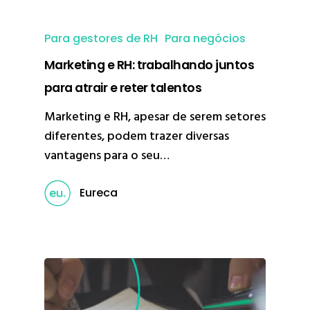
Para gestores de RH
Para negócios
Marketing e RH: trabalhando juntos
para atrair e reter talentos
Marketing e RH, apesar de serem setores
diferentes, podem trazer diversas
vantagens para o seu…
Eureca