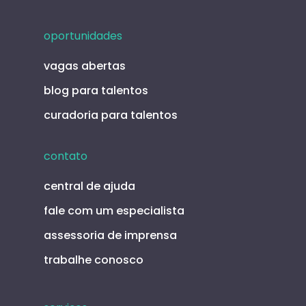
oportunidades
vagas abertas
blog para talentos
curadoria para talentos
contato
central de ajuda
fale com um especialista
assessoria de imprensa
trabalhe conosco