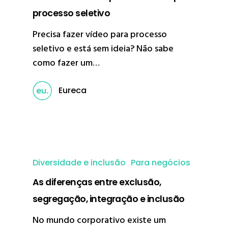
processo seletivo
Precisa fazer vídeo para processo
seletivo e está sem ideia? Não sabe
como fazer um…
Eureca
Diversidade e inclusão
Para negócios
As diferenças entre exclusão,
segregação, integração e inclusão
No mundo corporativo existe um