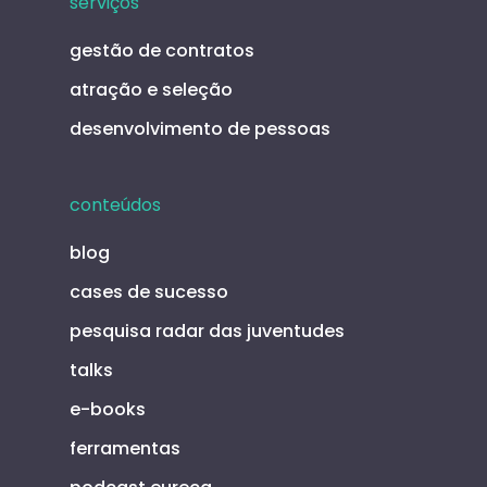
serviços
gestão de contratos
atração e seleção
desenvolvimento de pessoas
conteúdos
blog
cases de sucesso
pesquisa radar das juventudes
talks
e-books
ferramentas