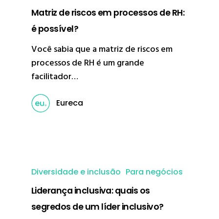
Matriz de riscos em processos de RH:
é possível?
Você sabia que a matriz de riscos em
processos de RH é um grande
facilitador…
Eureca
Diversidade e inclusão
Para negócios
Liderança inclusiva: quais os
segredos de um líder inclusivo?