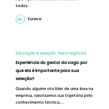
todos…
Eureca
Educação e seleção
Para negócios
Experiência do gestor da vaga: por
que ela é importante para sua
seleção?
Quando alguém vira líder de uma área na
empresa, valorizamos sua trajetória pelo
conhecimento técnico,…