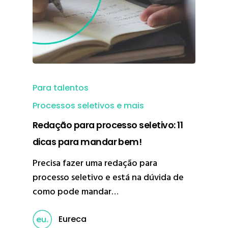
Para talentos
Processos seletivos e mais
Redação para processo seletivo: 11
dicas para mandar bem!
Precisa fazer uma redação para
processo seletivo e está na dúvida de
como pode mandar…
Eureca