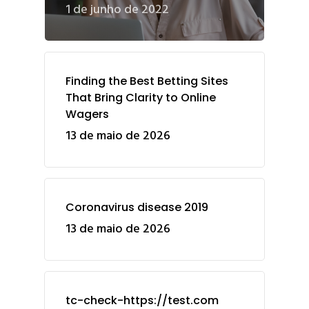
1 de junho de 2022
Finding the Best Betting Sites
That Bring Clarity to Online
Wagers
13 de maio de 2026
Coronavirus disease 2019
13 de maio de 2026
tc-check-https://test.com