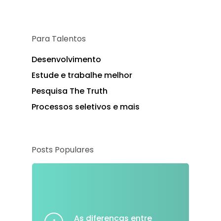
Para Talentos
Desenvolvimento
Estude e trabalhe melhor
Pesquisa The Truth
Processos seletivos e mais
Posts Populares
As diferenças entre