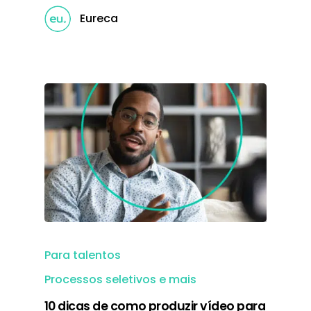
Eureca
Para talentos
Processos seletivos e mais
10 dicas de como produzir vídeo para